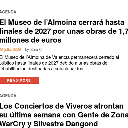
AGENDA
El Museo de l’Almoina cerrará hasta
finales de 2027 por unas obras de 1,
millones de euros
22 julio, 2026
by
Sara C
El Museo de l’Almoina de Valencia permanecerá cerrado al
público hasta finales de 2027 debido a unas obras de
rehabilitación destinadas a solucionar los
READ MORE
AGENDA
Los Conciertos de Viveros afrontan
su última semana con Gente de Zona
WarCry y Silvestre Dangond