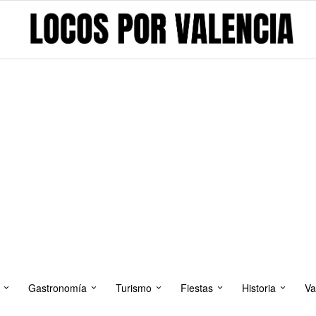
Gastronomía
Turismo
Fiestas
Historia
Va