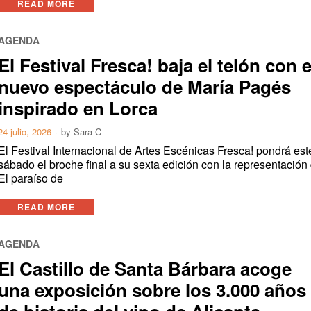
READ MORE
AGENDA
El Festival Fresca! baja el telón con e
nuevo espectáculo de María Pagés
inspirado en Lorca
24 julio, 2026
by
Sara C
El Festival Internacional de Artes Escénicas Fresca! pondrá est
sábado el broche final a su sexta edición con la representación
El paraíso de
READ MORE
AGENDA
El Castillo de Santa Bárbara acoge
una exposición sobre los 3.000 años