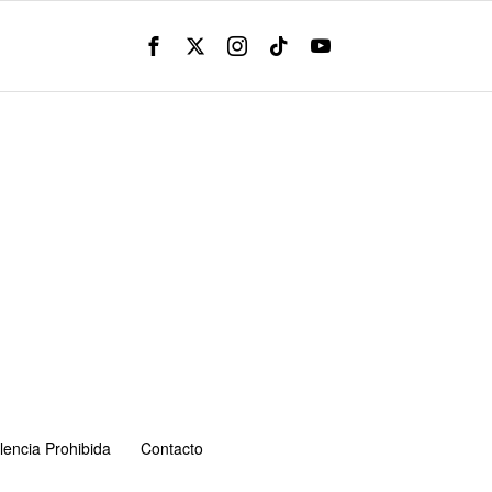
lencia Prohibida
Contacto