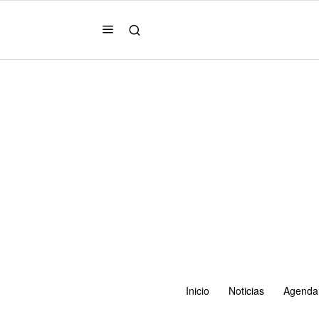
Inicio
Noticias
Agenda