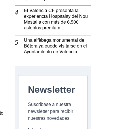
El Valencia CF presenta la
experiencia Hospitality del Nou
Mestalla con más de 6.500
asientos premium
Una alfàbega monumental de
Bétera ya puede visitarse en el
Ayuntamiento de Valencia
Newsletter
Suscríbase a nuestra
newsletter para recibir
to
nuestras novedades.