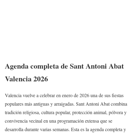
Agenda completa de Sant Antoni Abat
Valencia 2026
Valencia vuelve a celebrar en enero de 2026 una de sus fiestas
populares más antiguas y arraigadas. Sant Antoni Abat combina
tradición religiosa, cultura popular, protección animal, pólvora y
convivencia vecinal en una programación extensa que se
desarrolla durante varias semanas. Esta es la agenda completa y