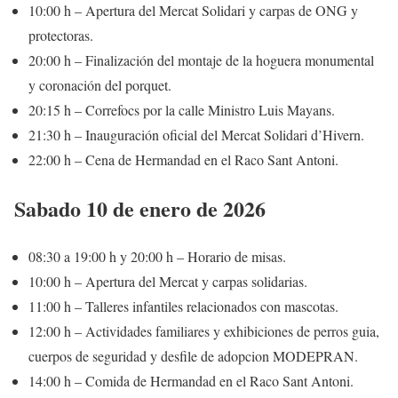
10:00 h – Apertura del Mercat Solidari y carpas de ONG y
protectoras.
20:00 h – Finalización del montaje de la hoguera monumental
y coronación del porquet.
20:15 h – Correfocs por la calle Ministro Luis Mayans.
21:30 h – Inauguración oficial del Mercat Solidari d’Hivern.
22:00 h – Cena de Hermandad en el Raco Sant Antoni.
Sabado 10 de enero de 2026
08:30 a 19:00 h y 20:00 h – Horario de misas.
10:00 h – Apertura del Mercat y carpas solidarias.
11:00 h – Talleres infantiles relacionados con mascotas.
12:00 h – Actividades familiares y exhibiciones de perros guia,
cuerpos de seguridad y desfile de adopcion MODEPRAN.
14:00 h – Comida de Hermandad en el Raco Sant Antoni.