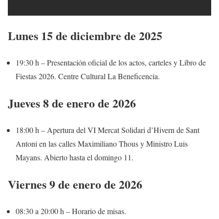
Lunes 15 de diciembre de 2025
19:30 h – Presentación oficial de los actos, carteles y Libro de
Fiestas 2026. Centre Cultural La Beneficencia.
Jueves 8 de enero de 2026
18:00 h – Apertura del VI Mercat Solidari d’Hivern de Sant
Antoni en las calles Maximiliano Thous y Ministro Luis
Mayans. Abierto hasta el domingo 11.
Viernes 9 de enero de 2026
08:30 a 20:00 h – Horario de misas.