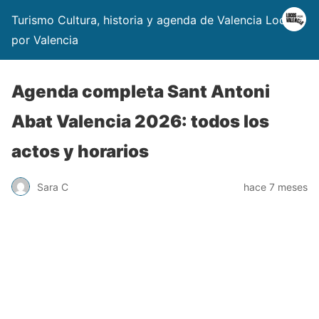
Turismo Cultura, historia y agenda de Valencia Locos
por Valencia
Agenda completa Sant Antoni
Abat Valencia 2026: todos los
actos y horarios
Sara C
hace 7 meses