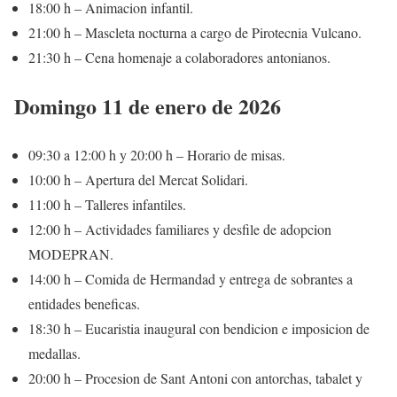
18:00 h – Animacion infantil.
21:00 h – Mascleta nocturna a cargo de Pirotecnia Vulcano.
21:30 h – Cena homenaje a colaboradores antonianos.
Domingo 11 de enero de 2026
09:30 a 12:00 h y 20:00 h – Horario de misas.
10:00 h – Apertura del Mercat Solidari.
11:00 h – Talleres infantiles.
12:00 h – Actividades familiares y desfile de adopcion
MODEPRAN.
14:00 h – Comida de Hermandad y entrega de sobrantes a
entidades beneficas.
18:30 h – Eucaristia inaugural con bendicion e imposicion de
medallas.
20:00 h – Procesion de Sant Antoni con antorchas, tabalet y