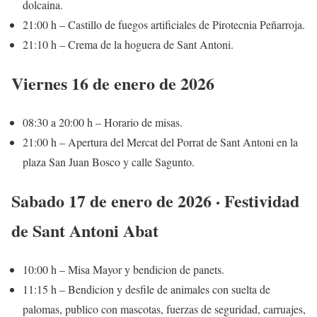
dolcaina.
21:00 h – Castillo de fuegos artificiales de Pirotecnia Peñarroja.
21:10 h – Crema de la hoguera de Sant Antoni.
Viernes 16 de enero de 2026
08:30 a 20:00 h – Horario de misas.
21:00 h – Apertura del Mercat del Porrat de Sant Antoni en la
plaza San Juan Bosco y calle Sagunto.
Sabado 17 de enero de 2026 · Festividad
de Sant Antoni Abat
10:00 h – Misa Mayor y bendicion de panets.
11:15 h – Bendicion y desfile de animales con suelta de
palomas, publico con mascotas, fuerzas de seguridad, carruajes,