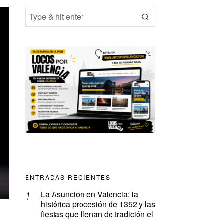
ENTRADAS RECIENTES
La Asunción en Valencia: la
histórica procesión de 1352 y las
fiestas que llenan de tradición el