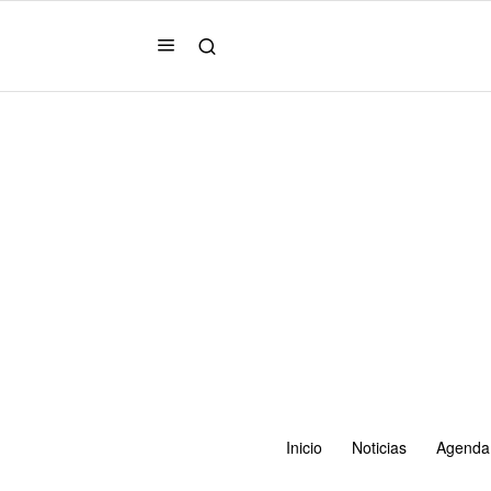
Inicio
Noticias
Agenda