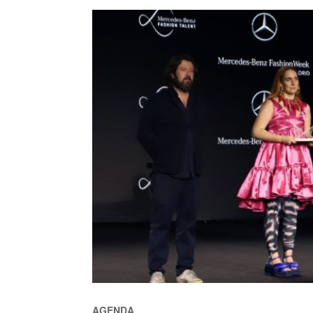
AGENDA