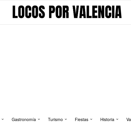
Gastronomía
Turismo
Fiestas
Historia
Va