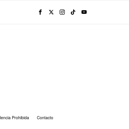
lencia Prohibida
Contacto