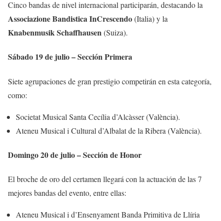
Cinco bandas de nivel internacional participarán, destacando la
Associazione Bandistica InCrescendo
(Italia) y la
Knabenmusik Schaffhausen
(Suiza).
Sábado 19 de julio – Sección Primera
Siete agrupaciones de gran prestigio competirán en esta categoría,
como:
Societat Musical Santa Cecília d’Alcàsser (València).
Ateneu Musical i Cultural d’Albalat de la Ribera (València).
Domingo 20 de julio – Sección de Honor
El broche de oro del certamen llegará con la actuación de las 7
mejores bandas del evento, entre ellas:
Ateneu Musical i d’Ensenyament Banda Primitiva de Llíria