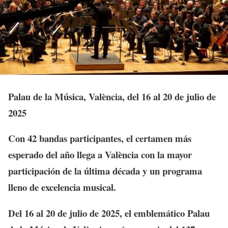
Palau de la Música, València, del 16 al 20 de julio de
2025
Con 42 bandas participantes, el certamen más
esperado del año llega a València con la mayor
participación de la última década y un programa
lleno de excelencia musical.
Del
16 al 20 de julio de 2025
, el emblemático
Palau