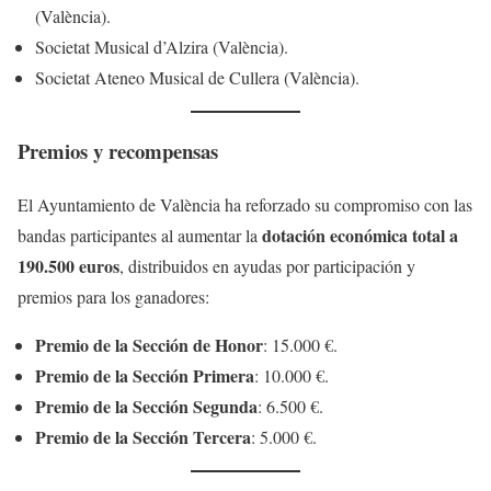
(València).
Societat Musical d’Alzira (València).
Societat Ateneo Musical de Cullera (València).
Premios y recompensas
El Ayuntamiento de València ha reforzado su compromiso con las
dotación económica total a
bandas participantes al aumentar la
190.500 euros
, distribuidos en ayudas por participación y
premios para los ganadores:
Premio de la Sección de Honor
: 15.000 €.
Premio de la Sección Primera
: 10.000 €.
Premio de la Sección Segunda
: 6.500 €.
Premio de la Sección Tercera
: 5.000 €.