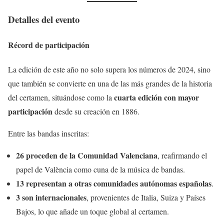
Detalles del evento
Récord de participación
La edición de este año no solo supera los números de 2024, sino
que también se convierte en una de las más grandes de la historia
cuarta edición con mayor
del certamen, situándose como la
participación
desde su creación en 1886.
Entre las bandas inscritas:
26 proceden de la Comunidad Valenciana
, reafirmando el
papel de València como cuna de la música de bandas.
13 representan a otras comunidades autónomas españolas
.
3 son internacionales
, provenientes de Italia, Suiza y Países
Bajos, lo que añade un toque global al certamen.