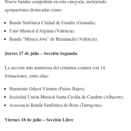
Nueve bandas competirán en esta categoría, incluyendo
agrupaciones destacadas como:
Banda Sinfónica Ciudad de Guadix (Granada).
Unió Musical d’Algímia (València).
Banda “Música Jove” de Benimaclet (València).
Jueves 17 de julio – Sección Segunda
La sección más numerosa del certamen contará con 14
formaciones, entre ellas:
Harmonie Orkest Vleuten (Países Bajos).
Sociedad Unión Musical Santa Cecilia de Caudete (Albacete).
Associació Banda Simfònica de Reus (Tarragona).
Viernes 18 de julio – Sección Libre