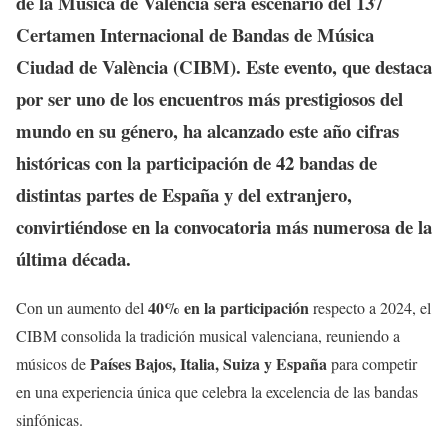
de la Música de València
será escenario del
137
Certamen Internacional de Bandas de Música
Ciudad de València (CIBM)
. Este evento, que destaca
por ser uno de los encuentros más prestigiosos del
mundo en su género, ha alcanzado este año cifras
históricas con la participación de
42 bandas
de
distintas partes de España y del extranjero,
convirtiéndose en la convocatoria más numerosa de la
última década.
40% en la participación
Con un aumento del
respecto a 2024, el
CIBM consolida la tradición musical valenciana, reuniendo a
Países Bajos, Italia, Suiza y España
músicos de
para competir
en una experiencia única que celebra la excelencia de las bandas
sinfónicas.