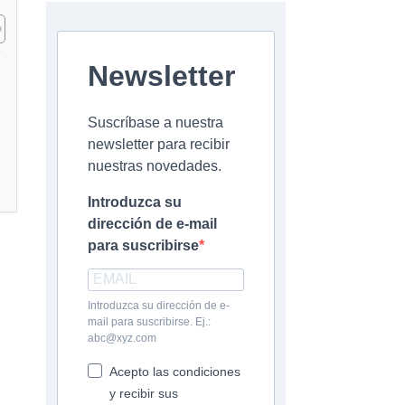
Newsletter
Suscríbase a nuestra
newsletter para recibir
nuestras novedades.
Introduzca su
dirección de e-mail
para suscribirse
Introduzca su dirección de e-
mail para suscribirse. Ej.:
abc@xyz.com
Acepto las condiciones
y recibir sus