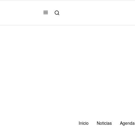
Inicio
Noticias
Agenda