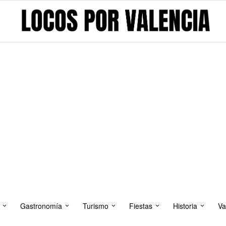
Gastronomía
Turismo
Fiestas
Historia
Va