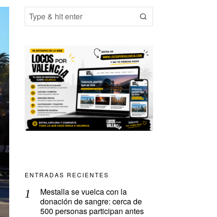
ENTRADAS RECIENTES
Mestalla se vuelca con la
donación de sangre: cerca de
500 personas participan antes