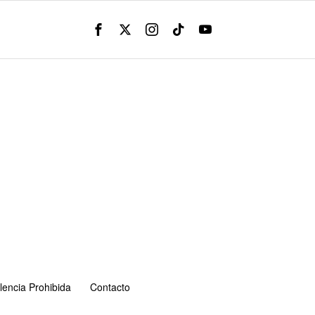
lencia Prohibida
Contacto