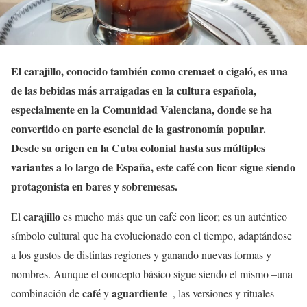
El carajillo, conocido también como cremaet o cigaló, es una
de las bebidas más arraigadas en la cultura española,
especialmente en la Comunidad Valenciana, donde se ha
convertido en parte esencial de la gastronomía popular.
Desde su origen en la Cuba colonial hasta sus múltiples
variantes a lo largo de España, este café con licor sigue siendo
protagonista en bares y sobremesas.
carajillo
El
es mucho más que un café con licor; es un auténtico
símbolo cultural que ha evolucionado con el tiempo, adaptándose
a los gustos de distintas regiones y ganando nuevas formas y
nombres. Aunque el concepto básico sigue siendo el mismo –una
café
aguardiente
combinación de
y
–, las versiones y rituales