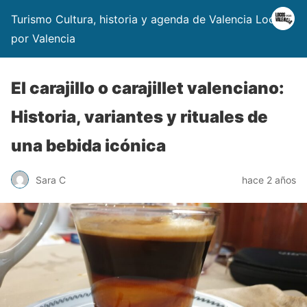
Turismo Cultura, historia y agenda de Valencia Locos
por Valencia
El carajillo o carajillet valenciano:
Historia, variantes y rituales de
una bebida icónica
Sara C
hace 2 años