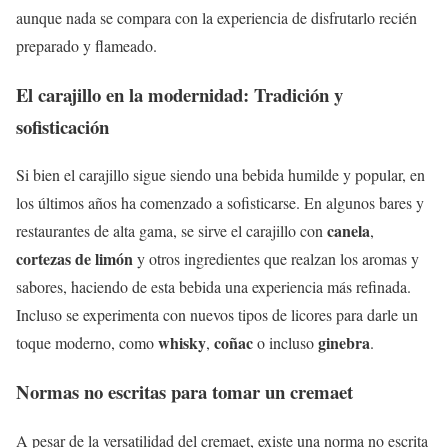
aunque nada se compara con la experiencia de disfrutarlo recién
preparado y flameado.
El carajillo en la modernidad: Tradición y
sofisticación
Si bien el carajillo sigue siendo una bebida humilde y popular, en
los últimos años ha comenzado a sofisticarse. En algunos bares y
canela
restaurantes de alta gama, se sirve el carajillo con
,
cortezas de limón
y otros ingredientes que realzan los aromas y
sabores, haciendo de esta bebida una experiencia más refinada.
Incluso se experimenta con nuevos tipos de licores para darle un
whisky
coñac
ginebra
toque moderno, como
,
o incluso
.
Normas no escritas para tomar un cremaet
A pesar de la versatilidad del cremaet, existe una norma no escrita