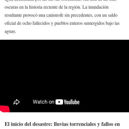
oscuras en la historia reciente de la región. La inundación
resultante provocó una catástrofe sin precedentes, con un saldo
oficial de ocho fallecidos y pueblos enteros sumergidos bajo las
aguas.
El inicio del desastre: lluvias torrenciales y fallos en