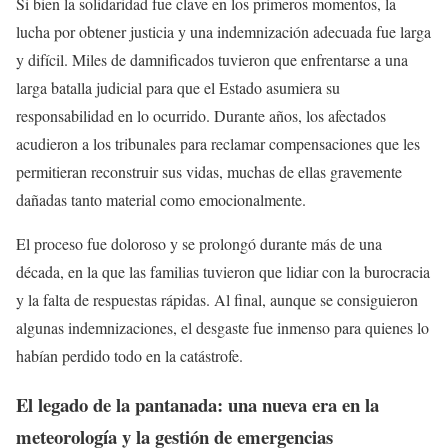
Si bien la solidaridad fue clave en los primeros momentos, la
lucha por obtener justicia y una indemnización adecuada fue larga
y difícil. Miles de damnificados tuvieron que enfrentarse a una
larga batalla judicial para que el Estado asumiera su
responsabilidad en lo ocurrido. Durante años, los afectados
acudieron a los tribunales para reclamar compensaciones que les
permitieran reconstruir sus vidas, muchas de ellas gravemente
dañadas tanto material como emocionalmente.
El proceso fue doloroso y se prolongó durante más de una
década, en la que las familias tuvieron que lidiar con la burocracia
y la falta de respuestas rápidas. Al final, aunque se consiguieron
algunas indemnizaciones, el desgaste fue inmenso para quienes lo
habían perdido todo en la catástrofe.
El legado de la pantanada: una nueva era en la
meteorología y la gestión de emergencias