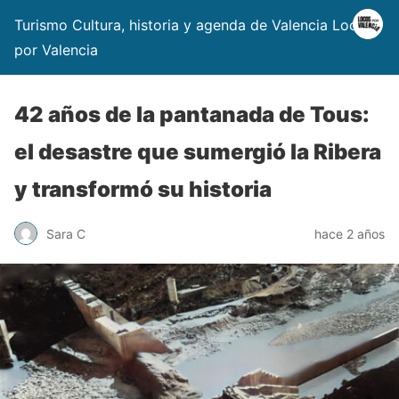
Turismo Cultura, historia y agenda de Valencia Locos
por Valencia
42 años de la pantanada de Tous:
el desastre que sumergió la Ribera
y transformó su historia
Sara C
hace 2 años