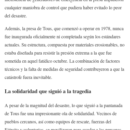
cualquier maniobra de control que pudiera haber evitado lo peor
del desastre.
Además, la presa de Tous, que comenzó a operar en 1978, nunca
fue inaugurada oficialmente ni completada según los estándares
actuales. Su estructura, compuesta por materiales erosionables, no
estaba diseñada para resistir la presión extrema a la que fue
sometida en aquel fatídico octubre. La combinación de factores
técnicos y la falta de medidas de seguridad contribuyeron a que la
catástrofe fuera inevitable.
La solidaridad que siguió a la tragedia
A pesar de la magnitud del desastre, lo que siguió a la pantanada
de Tous fue una impresionante ola de solidaridad. Vecinos de
pueblos cercanos, así como equipos de rescate, fuerzas del
Ejército y voluntarios, se movilizaron para ayudar a las personas