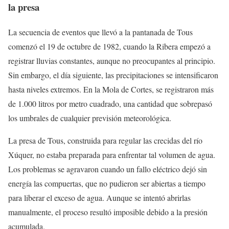
la presa
La secuencia de eventos que llevó a la pantanada de Tous
comenzó el 19 de octubre de 1982, cuando la Ribera empezó a
registrar lluvias constantes, aunque no preocupantes al principio.
Sin embargo, el día siguiente, las precipitaciones se intensificaron
hasta niveles extremos. En la Mola de Cortes, se registraron más
de 1.000 litros por metro cuadrado, una cantidad que sobrepasó
los umbrales de cualquier previsión meteorológica.
La presa de Tous, construida para regular las crecidas del río
Xúquer, no estaba preparada para enfrentar tal volumen de agua.
Los problemas se agravaron cuando un fallo eléctrico dejó sin
energía las compuertas, que no pudieron ser abiertas a tiempo
para liberar el exceso de agua. Aunque se intentó abrirlas
manualmente, el proceso resultó imposible debido a la presión
acumulada.