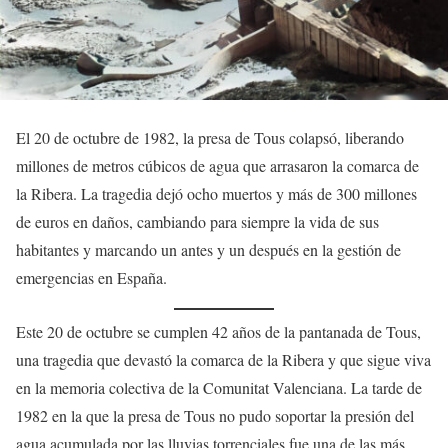
El 20 de octubre de 1982, la presa de Tous colapsó, liberando
millones de metros cúbicos de agua que arrasaron la comarca de
la Ribera. La tragedia dejó ocho muertos y más de 300 millones
de euros en daños, cambiando para siempre la vida de sus
habitantes y marcando un antes y un después en la gestión de
emergencias en España.
Este 20 de octubre se cumplen 42 años de la pantanada de Tous,
una tragedia que devastó la comarca de la Ribera y que sigue viva
en la memoria colectiva de la Comunitat Valenciana. La tarde de
1982 en la que la presa de Tous no pudo soportar la presión del
agua acumulada por las lluvias torrenciales fue una de las más