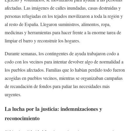
afectadas. Las imágenes de calles inundadas, casas destruidas y
personas refugiadas en los tejados movilizaron a toda la región y
al resto de España. Llegaron suministros, alimentos, ropa,
medicinas y herramientas para hacer frente a la enorme tarea de
limpiar el barro y reconstruir los hogares.
Durante semanas, los contingentes de ayuda trabajaron codo a
codo con los vecinos para intentar devolver algo de normalidad a
los pueblos afectados. Familias que lo habían perdido todo fueron
acogidas en pueblos vecinos, mientras se organizaban campañas
de recaudación de fondos para paliar las necesidades más
urgentes.
La lucha por la justicia: indemnizaciones y
reconocimiento