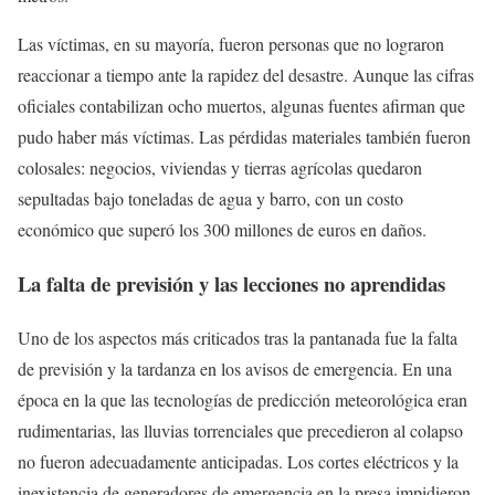
Las víctimas, en su mayoría, fueron personas que no lograron
reaccionar a tiempo ante la rapidez del desastre. Aunque las cifras
oficiales contabilizan ocho muertos, algunas fuentes afirman que
pudo haber más víctimas. Las pérdidas materiales también fueron
colosales: negocios, viviendas y tierras agrícolas quedaron
sepultadas bajo toneladas de agua y barro, con un costo
económico que superó los 300 millones de euros en daños.
La falta de previsión y las lecciones no aprendidas
Uno de los aspectos más criticados tras la pantanada fue la falta
de previsión y la tardanza en los avisos de emergencia. En una
época en la que las tecnologías de predicción meteorológica eran
rudimentarias, las lluvias torrenciales que precedieron al colapso
no fueron adecuadamente anticipadas. Los cortes eléctricos y la
inexistencia de generadores de emergencia en la presa impidieron