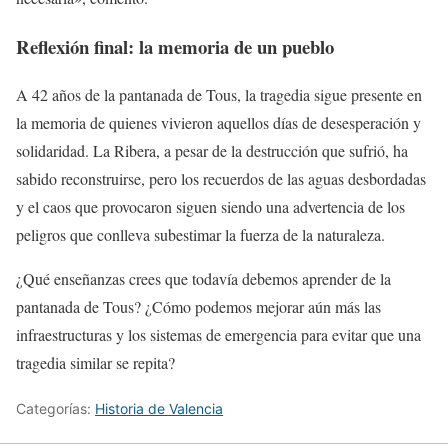
Reflexión final: la memoria de un pueblo
A 42 años de la pantanada de Tous, la tragedia sigue presente en
la memoria de quienes vivieron aquellos días de desesperación y
solidaridad. La Ribera, a pesar de la destrucción que sufrió, ha
sabido reconstruirse, pero los recuerdos de las aguas desbordadas
y el caos que provocaron siguen siendo una advertencia de los
peligros que conlleva subestimar la fuerza de la naturaleza.
¿Qué enseñanzas crees que todavía debemos aprender de la
pantanada de Tous? ¿Cómo podemos mejorar aún más las
infraestructuras y los sistemas de emergencia para evitar que una
tragedia similar se repita?
Categorías:
Historia de Valencia