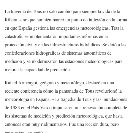
La tragedia de Tous no solo cambió para siempre la vida de la
Ribera, sino que también marcó un punto de inflexión en la forma
en que España gestiona las emergencias meteorológicas. Tras la
catástrofe, se implementaron importantes reformas en la
protección civil y en las infraestructuras hidráulicas. Se dotó a las
confederaciones hidrográficas de sistemas automáticos de
medición y se modernizaron las estaciones meteorológicas para
mejorar la capacidad de predicción.
Rafael Armengot, geógrafo y meteorólogo, destacó en una
reciente conferencia cómo la pantanada de Tous revolucionó la
meteorología en España. «La tragedia de Tous y las inundaciones
de 1983 en el País Vasco impulsaron una renovación completa de
los sistemas de medición y predicción meteorológica, que hasta
entonces eran muy rudimentarios. Fue una lección dura, pero
necesaria», comentó.