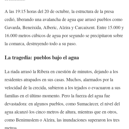
A las 19:15 horas del 20 de octubre, la estructura de la presa
cedió, liberando una avalancha de agua que arrasó pueblos como
Gavarda, Beneixida, Alberic, Alzira y Carcaixent. Entre 15.000 y
16.000 metros cúbicos de agua por segundo se precipitaron sobre
la comarca, destruyendo todo a su paso.
La tragedia: pueblos bajo el agua
La riada arrasó la Ribera en cuestión de minutos, dejando a los
residentes atrapados en sus casas. Muchos, alarmados por la
velocidad de la crecida, subieron a los tejados o evacuaron a sus
familias en el último momento. Pero la fuerza del agua fue
devastadora: en algunos pueblos, como Sumacàrcer, el nivel del
agua alcanzó los cinco metros de altura, mientras que en otros,
como Benimuslem o Alzira, las inundaciones superaron los tres
metros.