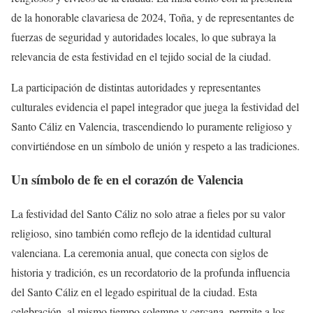
de la honorable clavariesa de 2024, Toña, y de representantes de
fuerzas de seguridad y autoridades locales, lo que subraya la
relevancia de esta festividad en el tejido social de la ciudad.
La participación de distintas autoridades y representantes
culturales evidencia el papel integrador que juega la festividad del
Santo Cáliz en Valencia, trascendiendo lo puramente religioso y
convirtiéndose en un símbolo de unión y respeto a las tradiciones.
Un símbolo de fe en el corazón de Valencia
La festividad del Santo Cáliz no solo atrae a fieles por su valor
religioso, sino también como reflejo de la identidad cultural
valenciana. La ceremonia anual, que conecta con siglos de
historia y tradición, es un recordatorio de la profunda influencia
del Santo Cáliz en el legado espiritual de la ciudad. Esta
celebración, al mismo tiempo solemne y cercana, permite a los