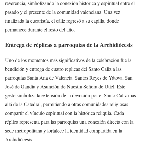
reverencia, simbolizando la conexión histórica y espiritual entre el
pasado y el presente de la comunidad valenciana. Una vez
finalizada la eucaristía, el cáliz regresó a su capilla, donde
permanece durante el resto del año.
Entrega de réplicas a parroquias de la Archidiócesis
Uno de los momentos más significativos de la celebración fue la
bendición y entrega de cuatro réplicas del Santo Cáliz a las
parroquias Santa Ana de Valencia, Santos Reyes de Yátova, San
José de Gandia y Asunción de Nuestra Señora de Utiel. Este
gesto simboliza la extensión de la devoción por el Santo Cáliz más
allá de la Catedral, permitiendo a otras comunidades religiosas
compartir el vínculo espiritual con la histórica reliquia. Cada
réplica representa para las parroquias una conexión directa con la
sede metropolitana y fortalece la identidad compartida en la
Archidiócesis.