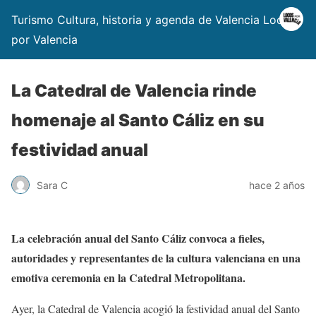
Turismo Cultura, historia y agenda de Valencia Locos
por Valencia
La Catedral de Valencia rinde
homenaje al Santo Cáliz en su
festividad anual
Sara C
hace 2 años
La celebración anual del Santo Cáliz convoca a fieles,
autoridades y representantes de la cultura valenciana en una
emotiva ceremonia en la Catedral Metropolitana.
Ayer, la Catedral de Valencia acogió la festividad anual del Santo