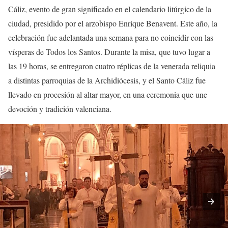
Cáliz, evento de gran significado en el calendario litúrgico de la
ciudad, presidido por el arzobispo Enrique Benavent. Este año, la
celebración fue adelantada una semana para no coincidir con las
vísperas de Todos los Santos. Durante la misa, que tuvo lugar a
las 19 horas, se entregaron cuatro réplicas de la venerada reliquia
a distintas parroquias de la Archidiócesis, y el Santo Cáliz fue
llevado en procesión al altar mayor, en una ceremonia que une
devoción y tradición valenciana.