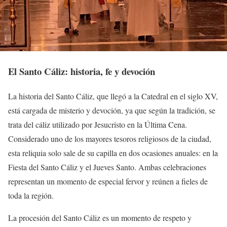
El Santo Cáliz: historia, fe y devoción
La historia del Santo Cáliz, que llegó a la Catedral en el siglo XV,
está cargada de misterio y devoción, ya que según la tradición, se
trata del cáliz utilizado por Jesucristo en la Última Cena.
Considerado uno de los mayores tesoros religiosos de la ciudad,
esta reliquia solo sale de su capilla en dos ocasiones anuales: en la
Fiesta del Santo Cáliz y el Jueves Santo. Ambas celebraciones
representan un momento de especial fervor y reúnen a fieles de
toda la región.
La procesión del Santo Cáliz es un momento de respeto y