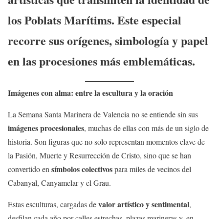
los Poblats Marítims. Este especial
recorre sus orígenes, simbología y papel
en las procesiones más emblemáticas.
Imágenes con alma: entre la escultura y la oración
La Semana Santa Marinera de Valencia no se entiende sin sus
imágenes procesionales
, muchas de ellas con más de un siglo de
historia. Son figuras que no solo representan momentos clave de
la Pasión, Muerte y Resurrección de Cristo, sino que se han
símbolos colectivos
convertido en
para miles de vecinos del
Cabanyal, Canyamelar y el Grau.
valor artístico y sentimental
Estas esculturas, cargadas de
,
desfilan cada año por calles estrechas, plazas marineras y, en