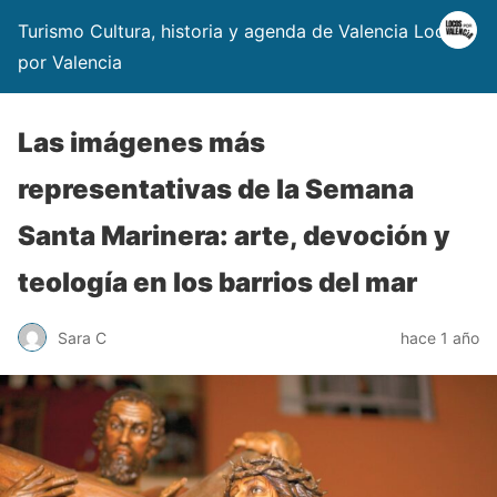
Turismo Cultura, historia y agenda de Valencia Locos
por Valencia
Las imágenes más
representativas de la Semana
Santa Marinera: arte, devoción y
teología en los barrios del mar
Sara C
hace 1 año