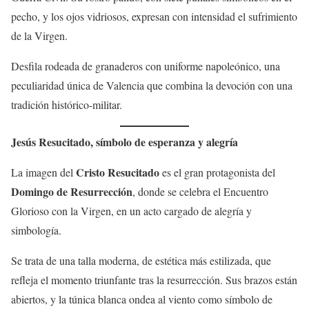
pecho, y los ojos vidriosos, expresan con intensidad el sufrimiento
de la Virgen.
Desfila rodeada de granaderos con uniforme napoleónico, una
peculiaridad única de Valencia que combina la devoción con una
tradición histórico-militar.
Jesús Resucitado, símbolo de esperanza y alegría
Cristo Resucitado
La imagen del
es el gran protagonista del
Domingo de Resurrección
, donde se celebra el Encuentro
Glorioso con la Virgen, en un acto cargado de alegría y
simbología.
Se trata de una talla moderna, de estética más estilizada, que
refleja el momento triunfante tras la resurrección. Sus brazos están
abiertos, y la túnica blanca ondea al viento como símbolo de