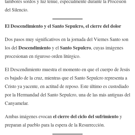
tambores sordos y luz tenue, especialmente durante la Procesión
del Silencio.
El Descendimiento y el Santo Sepulcro, el cierre del dolor
Dos pasos muy significativos en la jornada del Viernes Santo son
Descendimiento
Santo Sepulcro
los del
y el
, cuyas imágenes
procesionan en riguroso orden litúrgico.
El Descendimiento muestra el momento en que el cuerpo de Jesús
es bajado de la cruz, mientras que el Santo Sepulcro representa a
Cristo ya yacente, en actitud de reposo. Este último es custodiado
por la Hermandad del Santo Sepulcro, una de las más antiguas del
Canyamelar.
el cierre del ciclo del sufrimiento
Ambas imágenes evocan
y
preparan al pueblo para la espera de la Resurrección.