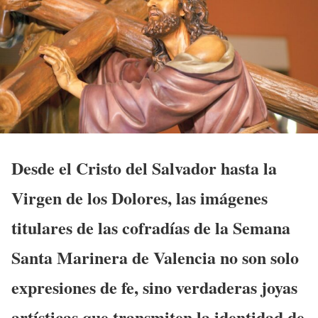
Desde el Cristo del Salvador hasta la
Virgen de los Dolores, las imágenes
titulares de las cofradías de la Semana
Santa Marinera de Valencia no son solo
expresiones de fe, sino verdaderas joyas
artísticas que transmiten la identidad de