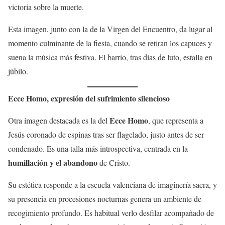
victoria sobre la muerte.
Esta imagen, junto con la de la Virgen del Encuentro, da lugar al
momento culminante de la fiesta, cuando se retiran los capuces y
suena la música más festiva. El barrio, tras días de luto, estalla en
júbilo.
Ecce Homo, expresión del sufrimiento silencioso
Ecce Homo
Otra imagen destacada es la del
, que representa a
Jesús coronado de espinas tras ser flagelado, justo antes de ser
condenado. Es una talla más introspectiva, centrada en la
humillación y el abandono
de Cristo.
Su estética responde a la escuela valenciana de imaginería sacra, y
su presencia en procesiones nocturnas genera un ambiente de
recogimiento profundo. Es habitual verlo desfilar acompañado de