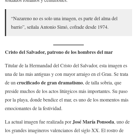
“Nazareno no es solo una imagen, es parte del alma del
barrio”, señala Antonio Simó, cofrade desde 1974.
Cristo del Salvador, patrono de los hombres del mar
Titular de la Hermandad del Cristo del Salvador, esta imagen es
una de las más antiguas y con mayor arraigo en el Grau. Se trata
crucificado de gran dramatismo
de un
, de talla sobria, que
preside muchos de los actos litúrgicos más importantes. Su paso
por la playa, donde bendice el mar, es uno de los momentos más
emocionantes de la festividad.
José María Ponsoda
La actual imagen fue realizada por
, uno de
los grandes imagineros valencianos del siglo XX. El rostro de