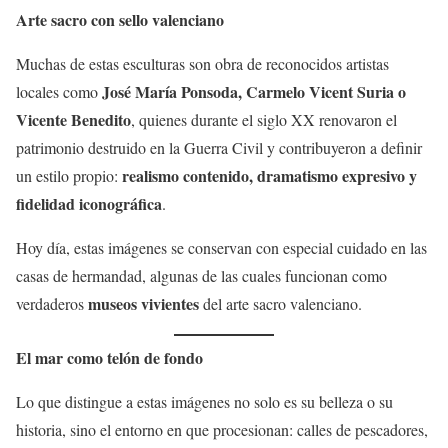
Arte sacro con sello valenciano
Muchas de estas esculturas son obra de reconocidos artistas
José María Ponsoda, Carmelo Vicent Suria o
locales como
Vicente Benedito
, quienes durante el siglo XX renovaron el
patrimonio destruido en la Guerra Civil y contribuyeron a definir
realismo contenido, dramatismo expresivo y
un estilo propio:
fidelidad iconográfica
.
Hoy día, estas imágenes se conservan con especial cuidado en las
casas de hermandad, algunas de las cuales funcionan como
museos vivientes
verdaderos
del arte sacro valenciano.
El mar como telón de fondo
Lo que distingue a estas imágenes no solo es su belleza o su
historia, sino el entorno en que procesionan: calles de pescadores,