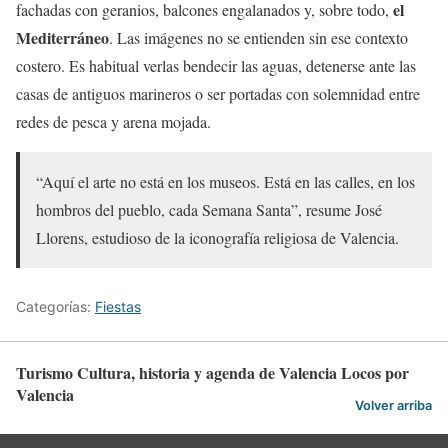
el
fachadas con geranios, balcones engalanados y, sobre todo,
Mediterráneo
. Las imágenes no se entienden sin ese contexto
costero. Es habitual verlas bendecir las aguas, detenerse ante las
casas de antiguos marineros o ser portadas con solemnidad entre
redes de pesca y arena mojada.
“Aquí el arte no está en los museos. Está en las calles, en los
hombros del pueblo, cada Semana Santa”, resume José
Llorens, estudioso de la iconografía religiosa de Valencia.
Categorías:
Fiestas
Turismo Cultura, historia y agenda de Valencia Locos por
Valencia
Volver arriba