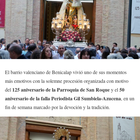
El barrio valenciano de Benicalap vivió uno de sus momentos
más emotivos con la solemne procesión organizada con motivo
125 aniversario de la Parroquia de San Roque
50
del
y el
aniversario de la falla Periodista Gil Sumbiela-Azucena
, en un
fin de semana marcado por la devoción y la tradición.