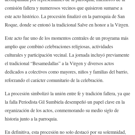
comisión fallera y numerosos vecinos que quisieron sumarse a
este acto histórico. La procesión finalizó en la parroquia de San
Roque, donde se entonó la tradicional Salve en honor a la Virgen.
Este acto fue uno de los momentos centrales de un programa más
amplio que combinó celebraciones religiosas, actividades
culturales y participación vecinal. La jornada incluyó previamente
el tradicional “Besamedallas” a la Virgen y diversos actos
dedicados a colectivos como mayores, niños y familias del barrio,
reforzando el carácter comunitario de la celebración.
La procesión simbolizó la unión entre fe y tradición fallera, ya que
la falla Periodista Gil Sumbiela desempeñó un papel clave en la
organización de los actos, conmemorando su medio siglo de
historia junto a la parroquia.
En definitiva, esta procesión no solo destacó por su solemnidad,