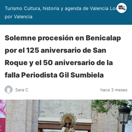
Turismo Cultura, historia y agenda de Valencia Locos
por Valencia
Solemne procesión en Benicalap
por el 125 aniversario de San
Roque y el 50 aniversario de la
falla Periodista Gil Sumbiela
Sara C
hace 3 meses