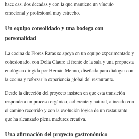
hace casi dos décadas y con la que mantiene un vínculo
emocional y profesional muy estrecho.
Un equipo consolidado y una bodega con
personalidad
La cocina de Flores Raras se apoya en un equipo experimentado y
cohesionado, con Delia Claure al frente de la sala y una propuesta
enológica dirigida por Hernán Menno, diseñada para dialogar con
la cocina y reforzar la experiencia global del restaurante.
Desde la dirección del proyecto insisten en que esta transición
responde a un proceso orgánico, coherente y natural, alineado con
el camino recorrido y con la evolución lógica de un restaurante
que ha alcanzado plena madurez creativa.
Una afirmación del proyecto gastronómico