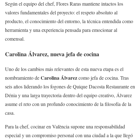
Según el equipo del chef, Flores Raras mantiene intactos los
valores fundamentales del proyecto: el respeto absoluto al
producto, el conocimiento del entorno, la técnica entendida como
herramienta y una experiencia pensada para emocionar al
comensal.
Carolina Álvarez, nueva jefa de cocina
Uno de los cambios más relevantes de esta nueva etapa es el
Carolina Álvarez
nombramiento de
como jefa de cocina. Tras
seis años liderando los fogones de Quique Dacosta Restaurante en
Dénia y una larga trayectoria dentro del equipo creativo, Álvarez
asume el reto con un profundo conocimiento de la filosofía de la
casa.
Para la chef, cocinar en València supone una responsabilidad
especial y un compromiso personal con una ciudad a la que llegó