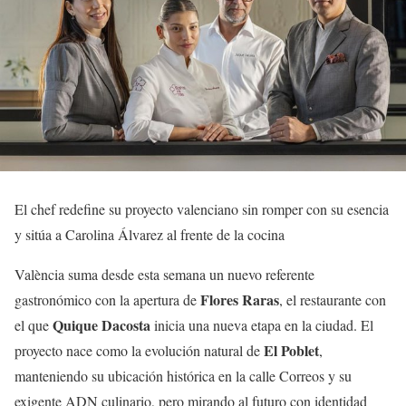
El chef redefine su proyecto valenciano sin romper con su esencia
y sitúa a Carolina Álvarez al frente de la cocina
València suma desde esta semana un nuevo referente
Flores Raras
gastronómico con la apertura de
, el restaurante con
Quique Dacosta
el que
inicia una nueva etapa en la ciudad. El
El Poblet
proyecto nace como la evolución natural de
,
manteniendo su ubicación histórica en la calle Correos y su
exigente ADN culinario, pero mirando al futuro con identidad