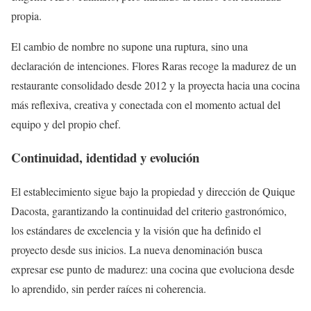
propia.
El cambio de nombre no supone una ruptura, sino una
declaración de intenciones. Flores Raras recoge la madurez de un
restaurante consolidado desde 2012 y la proyecta hacia una cocina
más reflexiva, creativa y conectada con el momento actual del
equipo y del propio chef.
Continuidad, identidad y evolución
El establecimiento sigue bajo la propiedad y dirección de Quique
Dacosta, garantizando la continuidad del criterio gastronómico,
los estándares de excelencia y la visión que ha definido el
proyecto desde sus inicios. La nueva denominación busca
expresar ese punto de madurez: una cocina que evoluciona desde
lo aprendido, sin perder raíces ni coherencia.