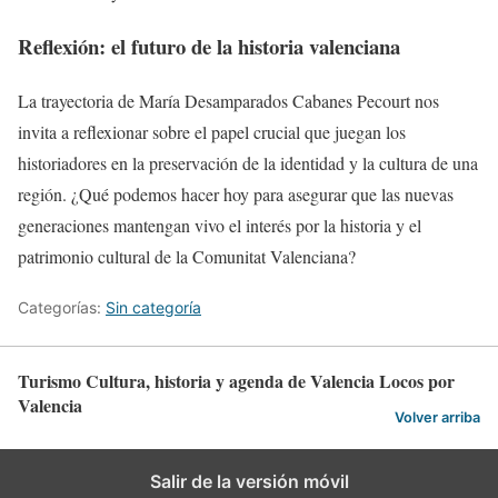
Reflexión: el futuro de la historia valenciana
La trayectoria de María Desamparados Cabanes Pecourt nos
invita a reflexionar sobre el papel crucial que juegan los
historiadores en la preservación de la identidad y la cultura de una
región. ¿Qué podemos hacer hoy para asegurar que las nuevas
generaciones mantengan vivo el interés por la historia y el
patrimonio cultural de la Comunitat Valenciana?
Categorías:
Sin categoría
Turismo Cultura, historia y agenda de Valencia Locos por
Valencia
Volver arriba
Salir de la versión móvil