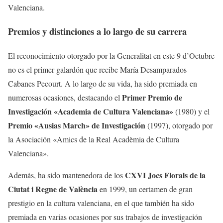
Valenciana.
Premios y distinciones a lo largo de su carrera
El reconocimiento otorgado por la Generalitat en este 9 d’Octubre
no es el primer galardón que recibe María Desamparados
Cabanes Pecourt. A lo largo de su vida, ha sido premiada en
Primer Premio de
numerosas ocasiones, destacando el
Investigación «Academia de Cultura Valenciana»
(1980) y el
Premio «Ausias March» de Investigación
(1997), otorgado por
la Asociación «Amics de la Real Acadèmia de Cultura
Valenciana».
CXVI Jocs Florals de la
Además, ha sido mantenedora de los
Ciutat i Regne de València
en 1999, un certamen de gran
prestigio en la cultura valenciana, en el que también ha sido
premiada en varias ocasiones por sus trabajos de investigación