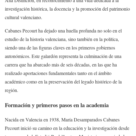
Alta Distinción, en reconocimiento a una vida dedicada a la
investigación histórica, la docencia y la promoción del patrimonio
cultural valenciano.
Cabanes Pecourt ha dejado una huella profunda no solo en el
estudio de la historia valenciana, sino también en la política,
siendo una de las figuras claves en los primeros gobiernos
autonómicos. Este galardón representa la culminación de una
carrera que ha abarcado más de seis décadas, en las que ha
realizado aportaciones fundamentales tanto en el ámbito
académico como en la preservación del legado histórico de la
región.
Formación y primeros pasos en la academia
Nacida en Valencia en 1938, María Desamparados Cabanes
Pecourt inició su camino en la educación y la investigación desde