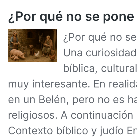
¿Por qué no se pone 
¿Por qué no se
Una curiosidad
bíblica, cultur
muy interesante. En reali
en un Belén, pero no es ha
religiosos. A continuació
Contexto bíblico y judío E