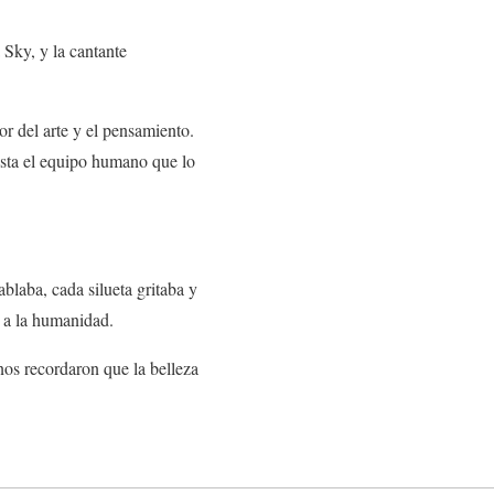
Sky, y la cantante
 del arte y el pensamiento.
asta el equipo humano que lo
blaba, cada silueta gritaba y
a la humanidad.
nos recordaron que la belleza