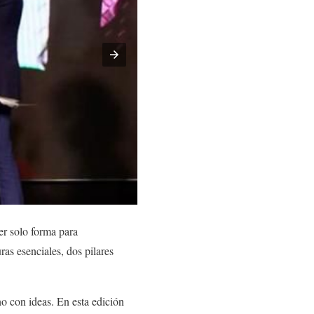
ser solo forma para
ras esenciales, dos pilares
no con ideas. En esta edición