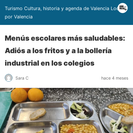
Turismo Cultura, historia y agenda de Valencia Locos
por Valencia
Menús escolares más saludables:
Adiós a los fritos y a la bollería
industrial en los colegios
Sara C
hace 4 meses