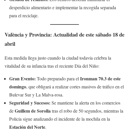
desperdicio alimentario e implementar la recogida separada
para el reciclaje.
València y Provincia: Actualidad de este sábado 18 de
abril
Esta medida llega justo cuando la ciudad todavía celebra la
vitalidad de su infancia tras el reciente Día del Niño:
Gran Evento:
Ironman 70.3 de este
Todo preparado para el
domingo
, que obligará a realizar cortes masivos de tráfico en el
Bulevar Sur y La Malva-rosa.
Seguridad y Sucesos:
Se mantiene la alerta en los comercios
Guillem de Sorolla
de
tras el robo de 50 segundos, mientras la
Policía sigue analizando el incidente de la mochila en la
Estación del Norte
.