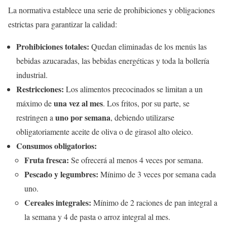
La normativa establece una serie de prohibiciones y obligaciones
estrictas para garantizar la calidad:
Prohibiciones totales:
Quedan eliminadas de los menús las
bebidas azucaradas, las bebidas energéticas y toda la bollería
industrial.
Restricciones:
Los alimentos precocinados se limitan a un
una vez al mes
máximo de
. Los fritos, por su parte, se
uno por semana
restringen a
, debiendo utilizarse
obligatoriamente aceite de oliva o de girasol alto oleico.
Consumos obligatorios:
Fruta fresca:
Se ofrecerá al menos 4 veces por semana.
Pescado y legumbres:
Mínimo de 3 veces por semana cada
uno.
Cereales integrales:
Mínimo de 2 raciones de pan integral a
la semana y 4 de pasta o arroz integral al mes.