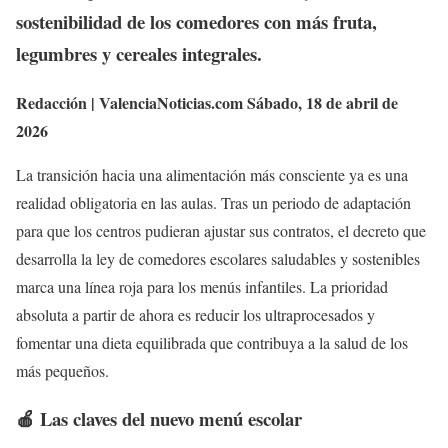
sostenibilidad de los comedores con más fruta,
legumbres y cereales integrales.
Redacción | ValenciaNoticias.com
Sábado, 18 de abril de
2026
La transición hacia una alimentación más consciente ya es una
realidad obligatoria en las aulas. Tras un periodo de adaptación
para que los centros pudieran ajustar sus contratos, el decreto que
desarrolla la ley de comedores escolares saludables y sostenibles
marca una línea roja para los menús infantiles. La prioridad
absoluta a partir de ahora es reducir los ultraprocesados y
fomentar una dieta equilibrada que contribuya a la salud de los
más pequeños.
🍎 Las claves del nuevo menú escolar