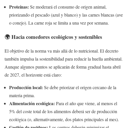
Proteínas:
Se moderará el consumo de origen animal,
priorizando el pescado (azul y blanco) y las carnes blancas (ave
o conejo). La carne roja se limita a una vez por semana.
🌍 Hacia comedores ecológicos y sostenibles
El objetivo de la norma va más allá de lo nutricional. El decreto
también impulsa la sostenibilidad para reducir la huella ambiental.
Aunque algunos puntos se aplicarán de forma gradual hasta abril
de 2027, el horizonte está claro:
Producción local:
Se debe priorizar el origen cercano de la
materia prima.
Alimentación ecológica:
Para el año que viene, al menos el
5% del coste total de los alimentos deberá ser de producción
ecológica (o, alternativamente, dos platos principales al mes).
Gestión de residuos:
Los centros deberán minimizar el