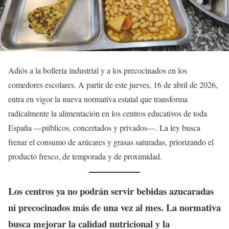
Adiós a la bollería industrial y a los precocinados en los
comedores escolares. A partir de este jueves, 16 de abril de 2026,
entra en vigor la nueva normativa estatal que transforma
radicalmente la alimentación en los centros educativos de toda
España —públicos, concertados y privados—. La ley busca
frenar el consumo de azúcares y grasas saturadas, priorizando el
producto fresco, de temporada y de proximidad.
Los centros ya no podrán servir bebidas azucaradas
ni precocinados más de una vez al mes. La normativa
busca mejorar la calidad nutricional y la