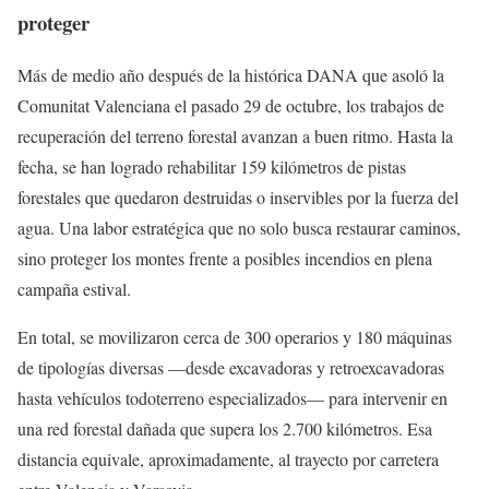
proteger
Más de medio año después de la histórica DANA que asoló la
Comunitat Valenciana el pasado 29 de octubre, los trabajos de
recuperación del terreno forestal avanzan a buen ritmo. Hasta la
fecha, se han logrado rehabilitar 159 kilómetros de pistas
forestales que quedaron destruidas o inservibles por la fuerza del
agua. Una labor estratégica que no solo busca restaurar caminos,
sino proteger los montes frente a posibles incendios en plena
campaña estival.
En total, se movilizaron cerca de 300 operarios y 180 máquinas
de tipologías diversas —desde excavadoras y retroexcavadoras
hasta vehículos todoterreno especializados— para intervenir en
una red forestal dañada que supera los 2.700 kilómetros. Esa
distancia equivale, aproximadamente, al trayecto por carretera