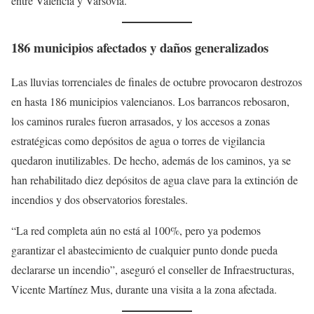
entre Valencia y Varsovia.
186 municipios afectados y daños generalizados
Las lluvias torrenciales de finales de octubre provocaron destrozos
en hasta 186 municipios valencianos. Los barrancos rebosaron,
los caminos rurales fueron arrasados, y los accesos a zonas
estratégicas como depósitos de agua o torres de vigilancia
quedaron inutilizables. De hecho, además de los caminos, ya se
han rehabilitado diez depósitos de agua clave para la extinción de
incendios y dos observatorios forestales.
“La red completa aún no está al 100%, pero ya podemos
garantizar el abastecimiento de cualquier punto donde pueda
declararse un incendio”, aseguró el conseller de Infraestructuras,
Vicente Martínez Mus, durante una visita a la zona afectada.