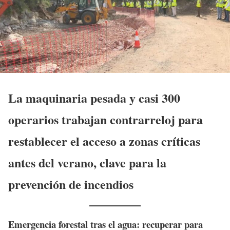
La maquinaria pesada y casi 300
operarios trabajan contrarreloj para
restablecer el acceso a zonas críticas
antes del verano, clave para la
prevención de incendios
Emergencia forestal tras el agua: recuperar para