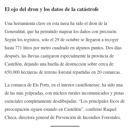
El ojo del dron y los datos de la catástrofe
Una herramienta clave en esta tarea ha sido el dron de la
Generalitat, que ha permitido mapear los daños con precisión.
Según los registros, solo el 29 de octubre se llegaron a recoger
hasta 771 litros por metro cuadrado en algunos puntos. Dos días
después, las lluvias castigaron especialmente la provincia de
Castellón, dejando una huella de destrucción sobre cerca de
650.000 hectáreas de terreno forestal repartidas en 20 comarcas.
La comarca de Els Ports, en el interior castellonense, ha sido una
de las más golpeadas, con núcleos rurales incomunicados y pistas
esenciales completamente desdibujadas. “Los principales focos de
preocupación siguen estando en Castellón”, confirmó Raquel
Checa, directora general de Prevención de Incendios Forestales.