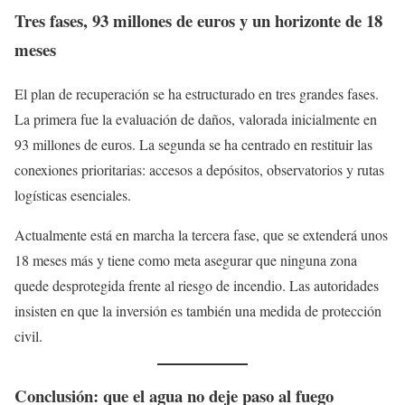
Tres fases, 93 millones de euros y un horizonte de 18
meses
El plan de recuperación se ha estructurado en tres grandes fases.
La primera fue la evaluación de daños, valorada inicialmente en
93 millones de euros. La segunda se ha centrado en restituir las
conexiones prioritarias: accesos a depósitos, observatorios y rutas
logísticas esenciales.
Actualmente está en marcha la tercera fase, que se extenderá unos
18 meses más y tiene como meta asegurar que ninguna zona
quede desprotegida frente al riesgo de incendio. Las autoridades
insisten en que la inversión es también una medida de protección
civil.
Conclusión: que el agua no deje paso al fuego