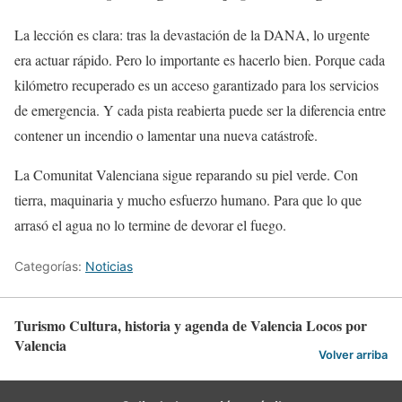
La lección es clara: tras la devastación de la DANA, lo urgente
era actuar rápido. Pero lo importante es hacerlo bien. Porque cada
kilómetro recuperado es un acceso garantizado para los servicios
de emergencia. Y cada pista reabierta puede ser la diferencia entre
contener un incendio o lamentar una nueva catástrofe.
La Comunitat Valenciana sigue reparando su piel verde. Con
tierra, maquinaria y mucho esfuerzo humano. Para que lo que
arrasó el agua no lo termine de devorar el fuego.
Categorías:
Noticias
Turismo Cultura, historia y agenda de Valencia Locos por
Valencia
Volver arriba