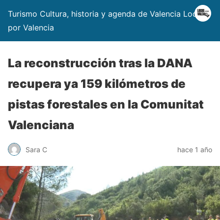
Turismo Cultura, historia y agenda de Valencia Locos
por Valencia
La reconstrucción tras la DANA
recupera ya 159 kilómetros de
pistas forestales en la Comunitat
Valenciana
Sara C
hace 1 año