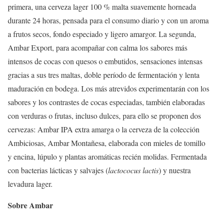
primera, una cerveza lager 100 % malta suavemente horneada
durante 24 horas, pensada para el consumo diario y con un aroma
a frutos secos, fondo especiado y ligero amargor. La segunda,
Ambar Export, para acompañar con calma los sabores más
intensos de cocas con quesos o embutidos, sensaciones intensas
gracias a sus tres maltas, doble período de fermentación y lenta
maduración en bodega. Los más atrevidos experimentarán con los
sabores y los contrastes de cocas especiadas, también elaboradas
con verduras o frutas, incluso dulces, para ello se proponen dos
cervezas: Ambar IPA extra amarga o la cerveza de la colección
Ambiciosas, Ambar Montañesa, elaborada con mieles de tomillo
y encina, lúpulo y plantas aromáticas recién molidas. Fermentada
con bacterias lácticas y salvajes (
lactococus lactis
) y nuestra
levadura lager.
Sobre Ambar