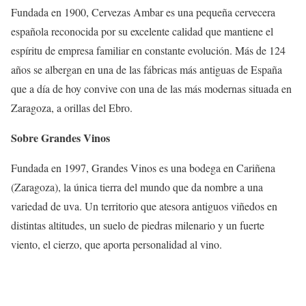
Fundada en 1900, Cervezas Ambar es una pequeña cervecera
española reconocida por su excelente calidad que mantiene el
espíritu de empresa familiar en constante evolución. Más de 124
años se albergan en una de las fábricas más antiguas de España
que a día de hoy convive con una de las más modernas situada en
Zaragoza, a orillas del Ebro.
Sobre Grandes Vinos
Fundada en 1997, Grandes Vinos es una bodega en Cariñena
(Zaragoza), la única tierra del mundo que da nombre a una
variedad de uva. Un territorio que atesora antiguos viñedos en
distintas altitudes, un suelo de piedras milenario y un fuerte
viento, el cierzo, que aporta personalidad al vino.