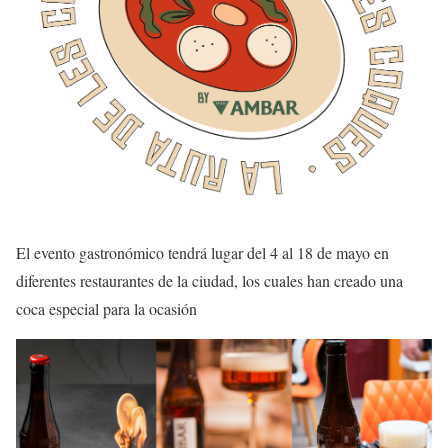
El evento gastronómico tendrá lugar del 4 al 18 de mayo en
diferentes restaurantes de la ciudad, los cuales han creado una
coca especial para la ocasión