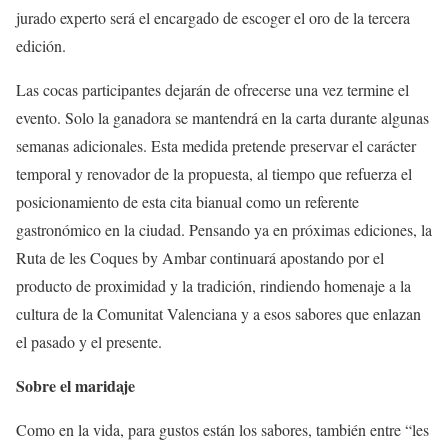
jurado experto será el encargado de escoger el oro de la tercera
edición.
Las cocas participantes dejarán de ofrecerse una vez termine el
evento. Solo la ganadora se mantendrá en la carta durante algunas
semanas adicionales. Esta medida pretende preservar el carácter
temporal y renovador de la propuesta, al tiempo que refuerza el
posicionamiento de esta cita bianual como un referente
gastronómico en la ciudad. Pensando ya en próximas ediciones, la
Ruta de les Coques by Ambar continuará apostando por el
producto de proximidad y la tradición, rindiendo homenaje a la
cultura de la Comunitat Valenciana y a esos sabores que enlazan
el pasado y el presente.
Sobre el maridaje
Como en la vida, para gustos están los sabores, también entre “les