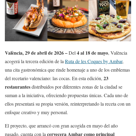
València, 29 de abril de 2026 –
4 al 18 de mayo
Del
, València
acogerá la tercera edición de la
Ruta de les Coques by Ambar
,
una cita gastronómica que rinde homenaje a uno de los emblemas
23
del recetario valenciano: las cocas. En esta edición,
restaurantes
distribuidos por diferentes zonas de la ciudad se
suman a la iniciativa, ofreciendo propuestas únicas. Cada uno de
ellos presentará su propia versión, reinterpretando la receta con un
enfoque creativo y muy personal.
El proyecto, que arrancó con gran acogida en mayo del año
cervecera Ambar como principal
pasado, cuenta con la