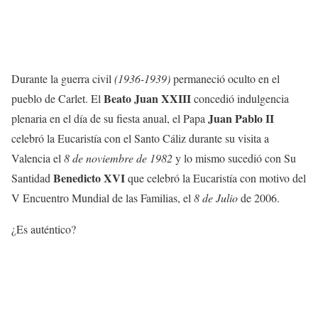
Durante la guerra civil
(1936-1939)
permaneció oculto en el
Beato Juan XXIII
pueblo de Carlet. El
concedió indulgencia
Juan Pablo II
plenaria en el día de su fiesta anual, el Papa
celebró la Eucaristía con el Santo Cáliz durante su visita a
Valencia el
8 de noviembre de 1982
y lo mismo sucedió con Su
Benedicto XVI
Santidad
que celebró la Eucaristía con motivo del
V Encuentro Mundial de las Familias, el
8 de Julio
de 2006.
¿Es auténtico?