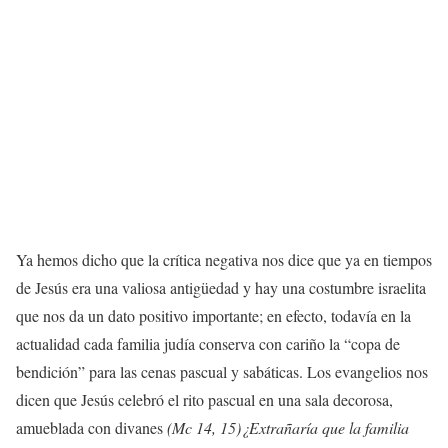
Ya hemos dicho que la crítica negativa nos dice que ya en tiempos
de Jesús era una valiosa antigüedad y hay una costumbre israelita
que nos da un dato positivo importante; en efecto, todavía en la
actualidad cada familia judía conserva con cariño la “copa de
bendición” para las cenas pascual y sabáticas. Los evangelios nos
dicen que Jesús celebró el rito pascual en una sala decorosa,
amueblada con divanes
(Mc 14, 15)
¿Extrañaría que la familia