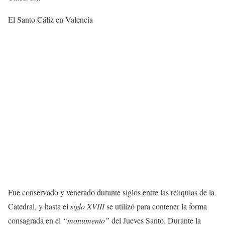
El Santo Cáliz en Valencia
Fue conservado y venerado durante siglos entre las reliquias de la
Catedral, y hasta el
siglo XVIII
se utilizó para contener la forma
consagrada en el
“monumento”
del Jueves Santo. Durante la