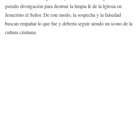
pseudo divulgación para destruir la limpia fe de la Iglesia en
Jesucristo el Señor. De este modo, la sospecha y la falsedad
buscan empañar lo que fue y debería seguir siendo un icono de la
cultura cristiana.