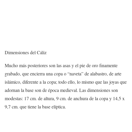
Dimensiones del Cáliz
Mucho más posteriores son las asas y el pie de oro finamente
grabado, que encierra una copa o “naveta” de alabastro, de arte
islámico, diferente a la copa; todo ello, lo mismo que las joyas que
adornan la base son de época medieval. Las dimensiones son
modestas: 17 cm. de altura, 9 cm. de anchura de la copa y 14,5 x
9,7 cm. que tiene la base elíptica.