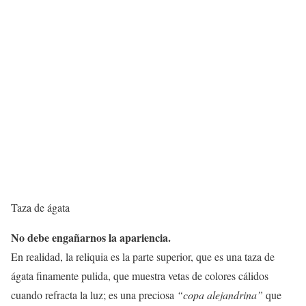
Taza de ágata
No debe engañarnos la apariencia.
En realidad, la reliquia es la parte superior, que es una taza de
ágata finamente pulida, que muestra vetas de colores cálidos
cuando refracta la luz; es una preciosa
“copa alejandrina”
que