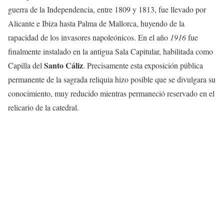
guerra de la Independencia, entre 1809 y 1813, fue llevado por
Alicante e Ibiza hasta Palma de Mallorca, huyendo de la
rapacidad de los invasores napoleónicos. En el año
1916
fue
finalmente instalado en la antigua Sala Capitular, habilitada como
Santo Cáliz
Capilla del
. Precisamente esta exposición pública
permanente de la sagrada reliquia hizo posible que se divulgara su
conocimiento, muy reducido mientras permaneció reservado en el
relicario de la catedral.