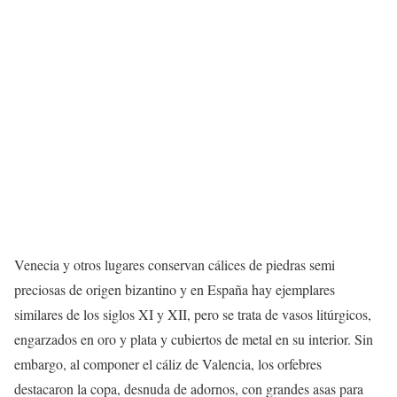
Venecia y otros lugares conservan cálices de piedras semi
preciosas de origen bizantino y en España hay ejemplares
similares de los siglos XI y XII, pero se trata de vasos litúrgicos,
engarzados en oro y plata y cubiertos de metal en su interior. Sin
embargo, al componer el cáliz de Valencia, los orfebres
destacaron la copa, desnuda de adornos, con grandes asas para