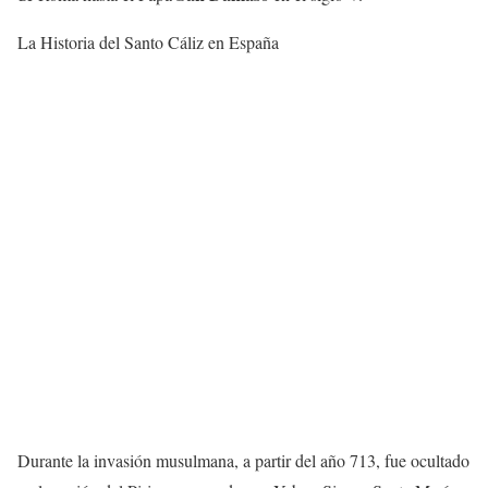
La Historia del Santo Cáliz en España
Durante la invasión musulmana, a partir del año 713, fue ocultado