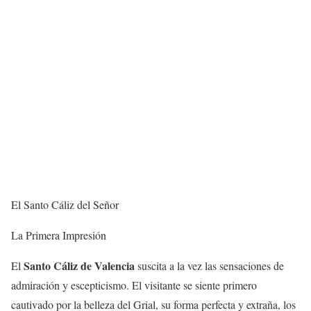
El Santo Cáliz del Señor
La Primera Impresión
Santo Cáliz de Valencia
El
suscita a la vez las sensaciones de
admiración y escepticismo. El visitante se siente primero
cautivado por la belleza del Grial, su forma perfecta y extraña, los