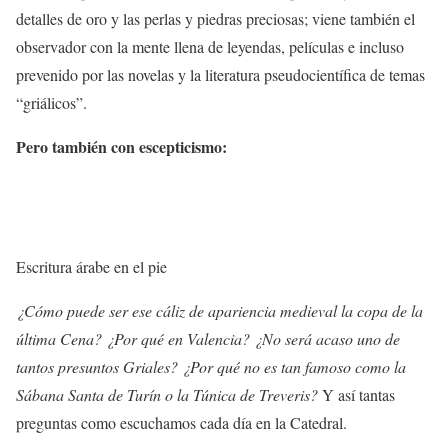
detalles de oro y las perlas y piedras preciosas; viene también el
observador con la mente llena de leyendas, películas e incluso
prevenido por las novelas y la literatura pseudocientífica de temas
“griálicos”.
Pero también con escepticismo:
Escritura árabe en el pie
¿Cómo puede ser ese cáliz de apariencia medieval la copa de la
última Cena? ¿Por qué en Valencia? ¿No será acaso uno de
tantos presuntos Griales? ¿Por qué no es tan famoso como la
Sábana Santa de Turín o la Túnica de Treveris?
Y así tantas
preguntas como escuchamos cada día en la Catedral.