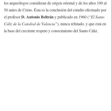
los arqueólogos consideran de origen oriental y de los años 100 al
50 antes de Cristo. Ésta es la conclusión del estudio efectuado por
D. Antonio Beltrán
el profesor
y publicado en 1960 (
“El Santo
Cáliz de la Catedral de Valencia”
), nunca refutado, y que está en
la base del creciente respeto y conocimiento del Santo Cáliz.