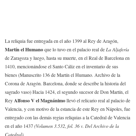
La reliquia fue entregada en el año 1399 al Rey de Aragón,
Martín el Humano
que lo tuvo en el palacio real de
La Aljafería
de Zaragoza y luego, hasta su muerte, en el Real de Barcelona en
1410, mencionándose el Santo Cáliz en el inventario de sus
bienes (Manuscrito 136 de Martín el Humano. Archivo de la
Corona de Aragón. Barcelona, donde se describe la historia del
sagrado vaso) Hacia 1424, el segundo sucesor de Don Martín, el
Alfonso V el Magnánimo
Rey
llevó el relicario real al palacio de
Valencia, y con motivo de la estancia de este Rey en Nápoles, fue
entregado con las demás regias reliquias a la Catedral de Valencia
en el año 1437
(Volumen 3.532, fol. 36 v. Del Archivo de la
Catedral).