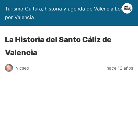
Turismo Cultura, historia y agenda de Valencia Locos
por Valencia
La Historia del Santo Cáliz de
Valencia
vlcseo
hace 12 años