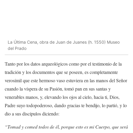
La Última Cena, obra de Juan de Juanes (h. 1550) Museo
del Prado
Tanto por los datos arqueológicos como por el testimonio de la
tradición y los documentos que se poseen, es completamente
verosímil que este hermoso vaso estuviera en las manos del Señor
cuando la víspera de su Pasión, tomó pan en sus santas y
venerables manos, y, elevando los ojos al cielo, hacia ti, Dios,
Padre suyo todopoderoso, dando gracias te bendijo, lo partió, y lo
dio a sus discípulos diciendo:
“Tomad y comed todos de él, porque esto es mi Cuerpo, que será