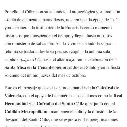
Por ello, el Cáliz, con su autenticidad arqueológica y su tradición
exenta de elementos maravillosos, nos remite a la época de Jesús
y nos recuerda la institución de la Eucaristía como momentos
históricos que transcienden el tiempo y llegan hasta nosotros
como misterio de salvación. Así lo vivimos cuando la sagrada
reliquia se traslada desde su preciosa capilla, la antigua sala
capitular
(siglo XIV)
, hasta el altar mayor en la celebración de la
Santa Misa en la Cena del Señor
, el Jueves Santo y en la fiesta
solemne del último jueves del mes de octubre.
Catedral de
Este es el mensaje que se desea proclamar desde la
Valencia,
Real
con el apoyo de beneméritas asociaciones como la
Hermandad
Cofradía del Santo Cáliz
y la
que, junto con el
Cabildo Metropolitano
, mantienen el culto y la difusión de la
devoción del Santo Cáliz, que se expresa en las peregrinaciones