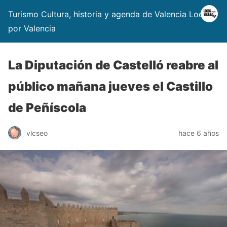
Turismo Cultura, historia y agenda de Valencia Locos
por Valencia
La Diputación de Castelló reabre al
público mañana jueves el Castillo
de Peñíscola
vlcseo
hace 6 años