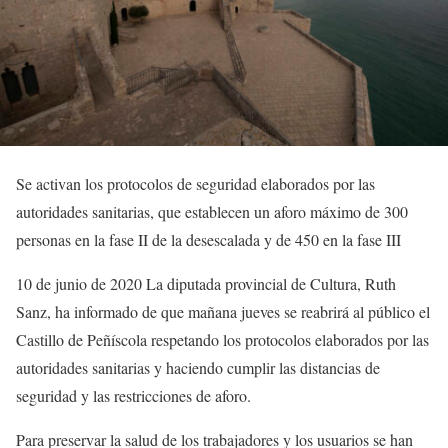
Se activan los protocolos de seguridad elaborados por las
autoridades sanitarias, que establecen un aforo máximo de 300
personas en la fase II de la desescalada y de 450 en la fase III
10 de junio de 2020 La diputada provincial de Cultura, Ruth
Sanz, ha informado de que mañana jueves se reabrirá al público el
Castillo de Peñíscola respetando los protocolos elaborados por las
autoridades sanitarias y haciendo cumplir las distancias de
seguridad y las restricciones de aforo.
Para preservar la salud de los trabajadores y los usuarios se han