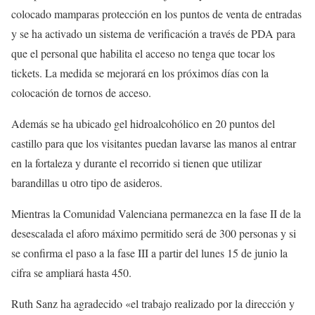
colocado mamparas protección en los puntos de venta de entradas
y se ha activado un sistema de verificación a través de PDA para
que el personal que habilita el acceso no tenga que tocar los
tickets. La medida se mejorará en los próximos días con la
colocación de tornos de acceso.
Además se ha ubicado gel hidroalcohólico en 20 puntos del
castillo para que los visitantes puedan lavarse las manos al entrar
en la fortaleza y durante el recorrido si tienen que utilizar
barandillas u otro tipo de asideros.
Mientras la Comunidad Valenciana permanezca en la fase II de la
desescalada el aforo máximo permitido será de 300 personas y si
se confirma el paso a la fase III a partir del lunes 15 de junio la
cifra se ampliará hasta 450.
Ruth Sanz ha agradecido «el trabajo realizado por la dirección y