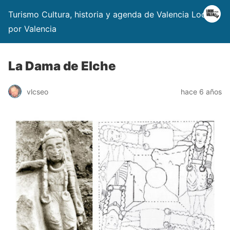
Turismo Cultura, historia y agenda de Valencia Locos
por Valencia
La Dama de Elche
vlcseo
hace 6 años