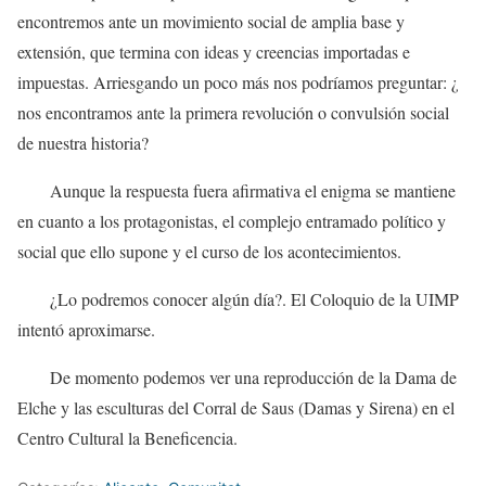
encontremos ante un movimiento social de amplia base y
extensión, que termina con ideas y creencias importadas e
impuestas. Arriesgando un poco más nos podríamos preguntar: ¿
nos encontramos ante la primera revolución o convulsión social
de nuestra historia?
Aunque la respuesta fuera afirmativa el enigma se mantiene
en cuanto a los protagonistas, el complejo entramado político y
social que ello supone y el curso de los acontecimientos.
¿Lo podremos conocer algún día?. El Coloquio de la UIMP
intentó aproximarse.
De momento podemos ver una reproducción de la Dama de
Elche y las esculturas del Corral de Saus (Damas y Sirena) en el
Centro Cultural la Beneficencia.