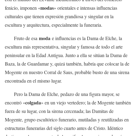
modas
fenicio, imponen «
» orientales e intensas influencias
culturales que tienen expresión grandiosa y singular en la
escultura y arquitectura, especialmente la funeraria.
moda
Fruto de esa
e influencias es la Dama de Elche, la
escultura más representativa, singular y famosa de todo el arte
peninsular en la Edad Antigua. Junto a ella se sitúan la Dama de
Baza, la de Guardamar y, quizá también, habría que colocar la de
Mogente en nuestro Corral de Saus, probable busto de una sirena
encontrada en el mismo lugar.
Pero la Dama de Elche, pedazo de una figura mayor, se
colgada
encontró «
» en un viejo vertedero; la de Mogente también
fuera de su lugar, con la sirena cercenada; las Damitas de
Mogente, grupo escultórico funerario, mutiladas y reutilizadas en
estructuras funerarias del siglo cuarto antes de Cristo. Idéntico