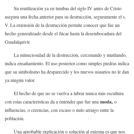
Su reutilización ya en tumbas del siglo IV antes de Cristo
asegura una fecha anterior para su destrucción, seguramente el s.
V. La extensión de la destrucción permite conocer que fue un
hecho generalizado desde el Júcar hasta la desembocadura del
Guadalquivir.
La minuciosidad de la destrucción, cercenando y mutilando,
indica ensañamiento. El uso posterior como simples piedras indica
que su simbolismo ha desparecido y los nuevos usuarios no le dan
ya ningún valor.
El hecho de que no se vuelva a labrar nunca más escultura
moda,
con estas características da a entender que fue una
o
influencias, o creencias, con escaso o nulo arraigo entre la
población.
Una aprobable explicación o solución al enigma es que nos