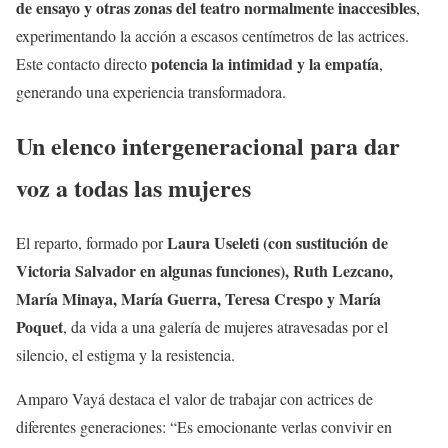
de ensayo y otras zonas del teatro normalmente inaccesibles
,
experimentando la acción a escasos centímetros de las actrices.
potencia la intimidad y la empatía
Este contacto directo
,
generando una experiencia transformadora.
Un elenco intergeneracional para dar
voz a todas las mujeres
Laura Useleti (con sustitución de
El reparto, formado por
Victoria Salvador en algunas funciones), Ruth Lezcano,
María Minaya, María Guerra, Teresa Crespo y María
Poquet
, da vida a una galería de mujeres atravesadas por el
silencio, el estigma y la resistencia.
Amparo Vayá destaca el valor de trabajar con actrices de
diferentes generaciones: “Es emocionante verlas convivir en