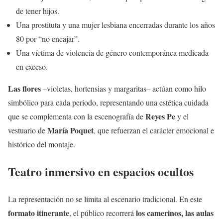
de tener hijos.
Una prostituta y una mujer lesbiana encerradas durante los años
80 por “no encajar”.
Una víctima de violencia de género contemporánea medicada
en exceso.
Las flores
–violetas, hortensias y margaritas– actúan como hilo
simbólico para cada periodo, representando una estética cuidada
Reyes Pe
que se complementa con la escenografía de
y el
María Poquet
vestuario de
, que refuerzan el carácter emocional e
histórico del montaje.
Teatro inmersivo en espacios ocultos
La representación no se limita al escenario tradicional. En este
formato itinerante
los camerinos, las aulas
, el público recorrerá