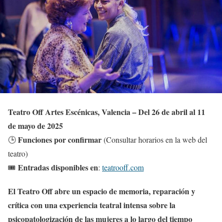
Teatro Off Artes Escénicas, Valencia – Del 26 de abril al 11
de mayo de 2025
Funciones por confirmar
🕒
(Consultar horarios en la web del
teatro)
Entradas disponibles en
🎟️
:
teatrooff.com
El Teatro Off abre un espacio de memoria, reparación y
crítica con una experiencia teatral intensa sobre la
psicopatologización de las mujeres a lo largo del tiempo