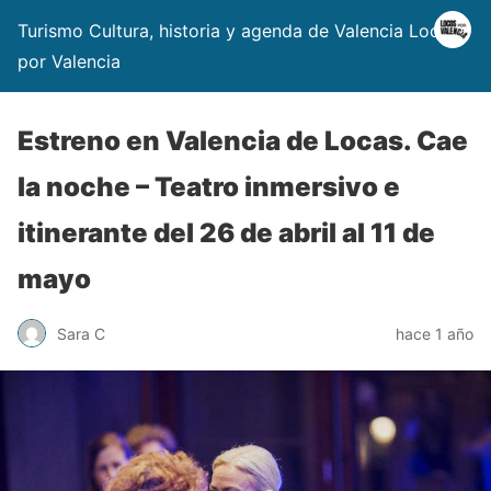
Turismo Cultura, historia y agenda de Valencia Locos
por Valencia
Estreno en Valencia de Locas. Cae
la noche – Teatro inmersivo e
itinerante del 26 de abril al 11 de
mayo
Sara C
hace 1 año