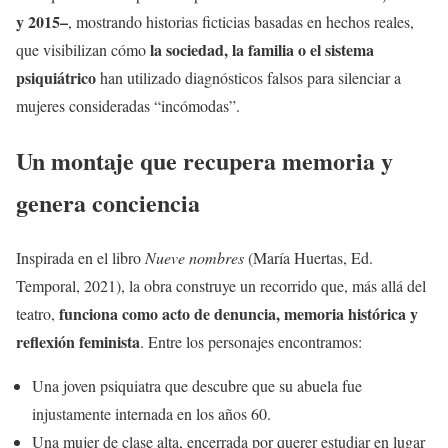
y 2015–
, mostrando historias ficticias basadas en hechos reales,
la sociedad, la familia o el sistema
que visibilizan cómo
psiquiátrico
han utilizado diagnósticos falsos para silenciar a
mujeres consideradas “incómodas”.
Un montaje que recupera memoria y
genera conciencia
Inspirada en el libro
Nueve nombres
(María Huertas, Ed.
Temporal, 2021), la obra construye un recorrido que, más allá del
funciona como acto de denuncia, memoria histórica y
teatro,
reflexión feminista
. Entre los personajes encontramos:
Una joven psiquiatra que descubre que su abuela fue
injustamente internada en los años 60.
Una mujer de clase alta, encerrada por querer estudiar en lugar