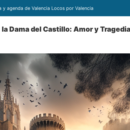
ia y agenda de Valencia Locos por Valencia
 la Dama del Castillo: Amor y Tragedi