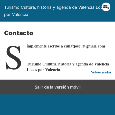
Turismo Cultura, historia y agenda de Valencia Locos
por Valencia
Contacto
S
ímplemente escribe a cunatjose @ gmail. com
Turismo Cultura, historia y agenda de Valencia
Locos por Valencia
Volver arriba
Salir de la versión móvil