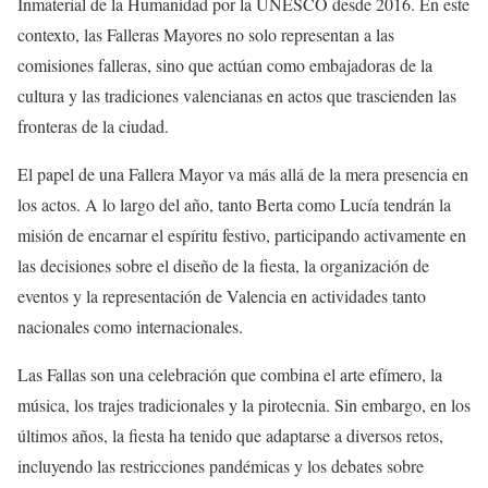
Inmaterial de la Humanidad por la UNESCO desde 2016. En este
contexto, las Falleras Mayores no solo representan a las
comisiones falleras, sino que actúan como embajadoras de la
cultura y las tradiciones valencianas en actos que trascienden las
fronteras de la ciudad.
El papel de una Fallera Mayor va más allá de la mera presencia en
los actos. A lo largo del año, tanto Berta como Lucía tendrán la
misión de encarnar el espíritu festivo, participando activamente en
las decisiones sobre el diseño de la fiesta, la organización de
eventos y la representación de Valencia en actividades tanto
nacionales como internacionales.
Las Fallas son una celebración que combina el arte efímero, la
música, los trajes tradicionales y la pirotecnia. Sin embargo, en los
últimos años, la fiesta ha tenido que adaptarse a diversos retos,
incluyendo las restricciones pandémicas y los debates sobre