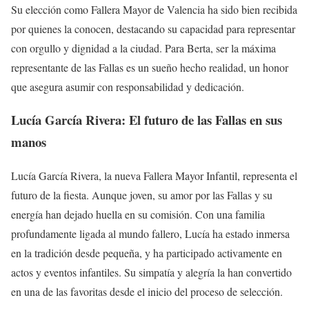
Su elección como Fallera Mayor de Valencia ha sido bien recibida
por quienes la conocen, destacando su capacidad para representar
con orgullo y dignidad a la ciudad. Para Berta, ser la máxima
representante de las Fallas es un sueño hecho realidad, un honor
que asegura asumir con responsabilidad y dedicación.
Lucía García Rivera: El futuro de las Fallas en sus
manos
Lucía García Rivera, la nueva Fallera Mayor Infantil, representa el
futuro de la fiesta. Aunque joven, su amor por las Fallas y su
energía han dejado huella en su comisión. Con una familia
profundamente ligada al mundo fallero, Lucía ha estado inmersa
en la tradición desde pequeña, y ha participado activamente en
actos y eventos infantiles. Su simpatía y alegría la han convertido
en una de las favoritas desde el inicio del proceso de selección.