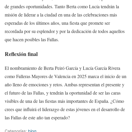
de grandes oportunidades. Tanto Berta como Lucía tendrán la
misión de liderar a la ciudad en una de las celebraciones más
esperadas de los últimos años, una fiesta que promete ser
recordada por su esplendor y por la dedicación de todos aquellos
que hacen posibles las Fallas.
Reflexión final
El nombramiento de Berta Peiró García y Lucía García Rivera
como Falleras Mayores de Valencia en 2025 marca el inicio de un
año lleno de emociones y retos. Ambas representan el presente y
el futuro de las Fallas, y tendrán la oportunidad de ser las caras
visibles de una de las fiestas más importantes de España. ¿Cómo
crees que influirá el liderazgo de estas jóvenes en el desarrollo de
las Fallas de este año tan esperado?
Categorías:
blog