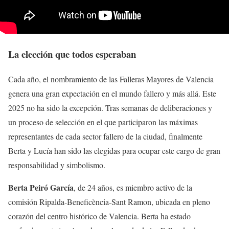
La elección que todos esperaban
Cada año, el nombramiento de las Falleras Mayores de Valencia
genera una gran expectación en el mundo fallero y más allá. Este
2025 no ha sido la excepción. Tras semanas de deliberaciones y
un proceso de selección en el que participaron las máximas
representantes de cada sector fallero de la ciudad, finalmente
Berta y Lucía han sido las elegidas para ocupar este cargo de gran
responsabilidad y simbolismo.
Berta Peiró García
, de 24 años, es miembro activo de la
comisión Ripalda-Beneficència-Sant Ramon, ubicada en pleno
corazón del centro histórico de Valencia. Berta ha estado