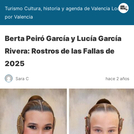
Turismo Cultura, historia y agenda de Valencia Locos
por Valencia
Berta Peiró García y Lucía García
Rivera: Rostros de las Fallas de
2025
Sara C
hace 2 años