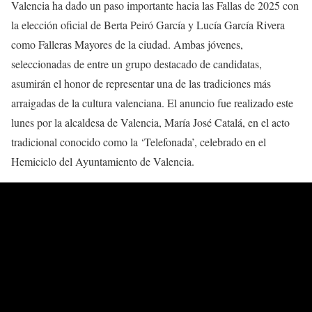
Valencia ha dado un paso importante hacia las Fallas de 2025 con
la elección oficial de Berta Peiró García y Lucía García Rivera
como Falleras Mayores de la ciudad. Ambas jóvenes,
seleccionadas de entre un grupo destacado de candidatas,
asumirán el honor de representar una de las tradiciones más
arraigadas de la cultura valenciana. El anuncio fue realizado este
lunes por la alcaldesa de Valencia, María José Catalá, en el acto
tradicional conocido como la ‘Telefonada’, celebrado en el
Hemiciclo del Ayuntamiento de Valencia.