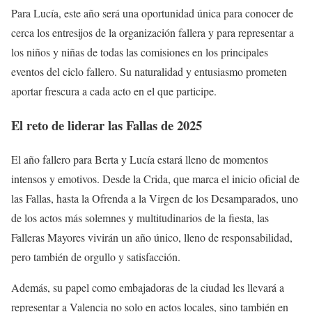
Para Lucía, este año será una oportunidad única para conocer de
cerca los entresijos de la organización fallera y para representar a
los niños y niñas de todas las comisiones en los principales
eventos del ciclo fallero. Su naturalidad y entusiasmo prometen
aportar frescura a cada acto en el que participe.
El reto de liderar las Fallas de 2025
El año fallero para Berta y Lucía estará lleno de momentos
intensos y emotivos. Desde la Crida, que marca el inicio oficial de
las Fallas, hasta la Ofrenda a la Virgen de los Desamparados, uno
de los actos más solemnes y multitudinarios de la fiesta, las
Falleras Mayores vivirán un año único, lleno de responsabilidad,
pero también de orgullo y satisfacción.
Además, su papel como embajadoras de la ciudad les llevará a
representar a Valencia no solo en actos locales, sino también en