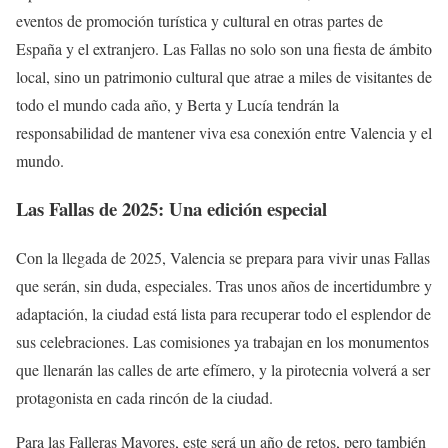
eventos de promoción turística y cultural en otras partes de
España y el extranjero. Las Fallas no solo son una fiesta de ámbito
local, sino un patrimonio cultural que atrae a miles de visitantes de
todo el mundo cada año, y Berta y Lucía tendrán la
responsabilidad de mantener viva esa conexión entre Valencia y el
mundo.
Las Fallas de 2025: Una edición especial
Con la llegada de 2025, Valencia se prepara para vivir unas Fallas
que serán, sin duda, especiales. Tras unos años de incertidumbre y
adaptación, la ciudad está lista para recuperar todo el esplendor de
sus celebraciones. Las comisiones ya trabajan en los monumentos
que llenarán las calles de arte efímero, y la pirotecnia volverá a ser
protagonista en cada rincón de la ciudad.
Para las Falleras Mayores, este será un año de retos, pero también