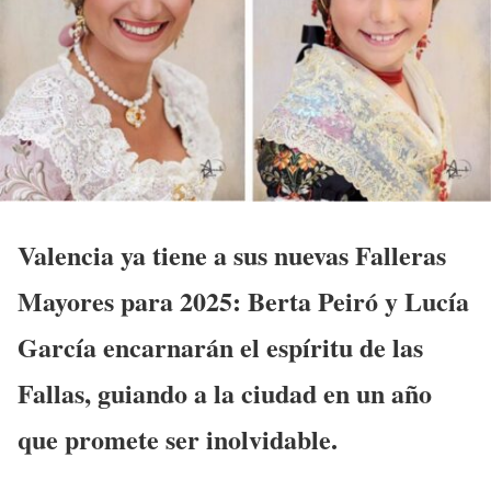
Valencia ya tiene a sus nuevas Falleras
Mayores para 2025: Berta Peiró y Lucía
García encarnarán el espíritu de las
Fallas, guiando a la ciudad en un año
que promete ser inolvidable.