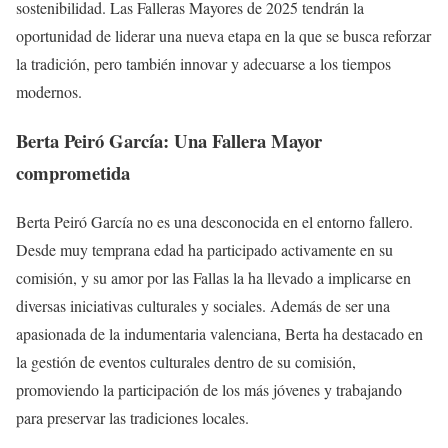
sostenibilidad. Las Falleras Mayores de 2025 tendrán la
oportunidad de liderar una nueva etapa en la que se busca reforzar
la tradición, pero también innovar y adecuarse a los tiempos
modernos.
Berta Peiró García: Una Fallera Mayor
comprometida
Berta Peiró García no es una desconocida en el entorno fallero.
Desde muy temprana edad ha participado activamente en su
comisión, y su amor por las Fallas la ha llevado a implicarse en
diversas iniciativas culturales y sociales. Además de ser una
apasionada de la indumentaria valenciana, Berta ha destacado en
la gestión de eventos culturales dentro de su comisión,
promoviendo la participación de los más jóvenes y trabajando
para preservar las tradiciones locales.