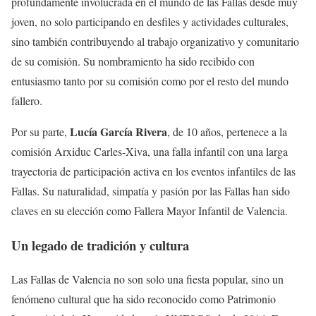
profundamente involucrada en el mundo de las Fallas desde muy
joven, no solo participando en desfiles y actividades culturales,
sino también contribuyendo al trabajo organizativo y comunitario
de su comisión. Su nombramiento ha sido recibido con
entusiasmo tanto por su comisión como por el resto del mundo
fallero.
Lucía García Rivera
Por su parte,
, de 10 años, pertenece a la
comisión Arxiduc Carles-Xiva, una falla infantil con una larga
trayectoria de participación activa en los eventos infantiles de las
Fallas. Su naturalidad, simpatía y pasión por las Fallas han sido
claves en su elección como Fallera Mayor Infantil de Valencia.
Un legado de tradición y cultura
Las Fallas de Valencia no son solo una fiesta popular, sino un
fenómeno cultural que ha sido reconocido como Patrimonio