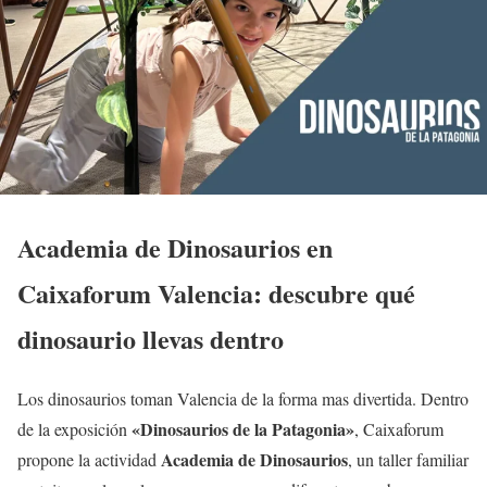
Academia de Dinosaurios en
Caixaforum Valencia: descubre qué
dinosaurio llevas dentro
Los dinosaurios toman Valencia de la forma mas divertida. Dentro
«Dinosaurios de la Patagonia»
de la exposición
, Caixaforum
Academia de Dinosaurios
propone la actividad
, un taller familiar