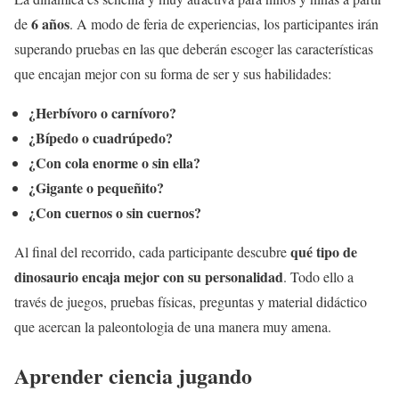
6 años
de
. A modo de feria de experiencias, los participantes irán
superando pruebas en las que deberán escoger las características
que encajan mejor con su forma de ser y sus habilidades:
¿Herbívoro o carnívoro?
¿Bípedo o cuadrúpedo?
¿Con cola enorme o sin ella?
¿Gigante o pequeñito?
¿Con cuernos o sin cuernos?
qué tipo de
Al final del recorrido, cada participante descubre
dinosaurio encaja mejor con su personalidad
. Todo ello a
través de juegos, pruebas físicas, preguntas y material didáctico
que acercan la paleontologia de una manera muy amena.
Aprender ciencia jugando