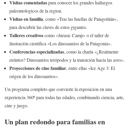
Visitas comentadas
para conocer los grandes hallazgos
paleontologicos de la region.
Visitas en familia
, como «Tras las huellas de Patagotitán»,
para descubrir las claves de estos gigantes.
Talleres creativos
como «Jurasic Camp» o el taller de
ilustración científica «Los dinosaurios de la Patagonia».
Conferencias especializadas
, como la charla «¿Realmente
extintos? Dinosaurios terópodos y la transición hacia las aves».
Proyecciones de cine familiar
, entre ellas «Ice Age 3: El
origen de los dinosaurios».
Un programa completo que convierte la exposicion en una
experiencia 360º para todas las edades, combinando ciencia, arte,
cine y juego.
Un plan redondo para familias en