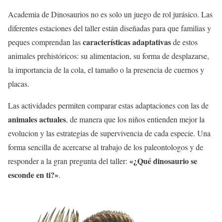
Academia de Dinosaurios no es solo un juego de rol jurásico. Las
diferentes estaciones del taller están diseñadas para que familias y
características adaptativas
peques comprendan las
de estos
animales prehistóricos: su alimentacion, su forma de desplazarse,
la importancia de la cola, el tamaño o la presencia de cuernos y
placas.
Las actividades permiten comparar estas adaptaciones con las de
animales actuales
, de manera que los niños entienden mejor la
evolucion y las estrategias de supervivencia de cada especie. Una
forma sencilla de acercarse al trabajo de los paleontologos y de
«¿Qué dinosaurio se
responder a la gran pregunta del taller:
esconde en ti?»
.