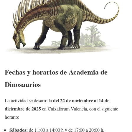
Fechas y horarios de Academia de
Dinosaurios
del 22 de noviembre al 14 de
La actividad se desarrolla
diciembre de 2025
en Caixaforum Valencia, con el siguiente
horario:
Sábados:
de 11:00 a 14:00 h y de 17:00 a 20:00 h.