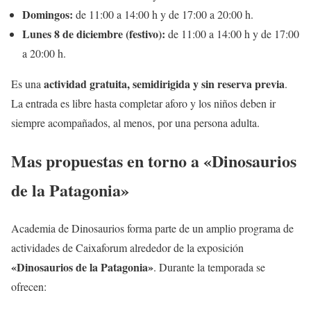
Domingos:
de 11:00 a 14:00 h y de 17:00 a 20:00 h.
Lunes 8 de diciembre (festivo):
de 11:00 a 14:00 h y de 17:00
a 20:00 h.
actividad gratuita, semidirigida y sin reserva previa
Es una
.
La entrada es libre hasta completar aforo y los niños deben ir
siempre acompañados, al menos, por una persona adulta.
Mas propuestas en torno a «Dinosaurios
de la Patagonia»
Academia de Dinosaurios forma parte de un amplio programa de
actividades de Caixaforum alrededor de la exposición
«Dinosaurios de la Patagonia»
. Durante la temporada se
ofrecen: