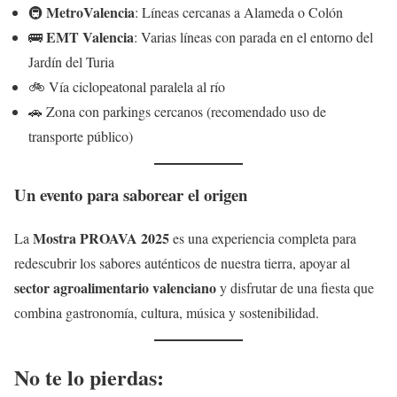
MetroValencia
🚇
: Líneas cercanas a Alameda o Colón
EMT Valencia
🚌
: Varias líneas con parada en el entorno del
Jardín del Turia
🚲 Vía ciclopeatonal paralela al río
🚗 Zona con parkings cercanos (recomendado uso de
transporte público)
Un evento para saborear el origen
Mostra PROAVA 2025
La
es una experiencia completa para
redescubrir los sabores auténticos de nuestra tierra, apoyar al
sector agroalimentario valenciano
y disfrutar de una fiesta que
combina gastronomía, cultura, música y sostenibilidad.
No te lo pierdas: