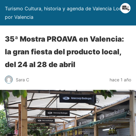
Turismo Cultura, historia y agenda de Valencia Locos
por Valencia
35ª Mostra PROAVA en Valencia:
la gran fiesta del producto local,
del 24 al 28 de abril
Sara C
hace 1 año