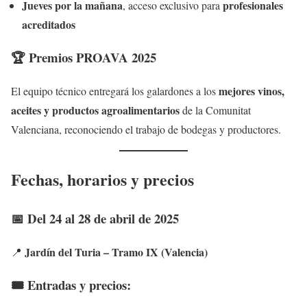
Jueves por la mañana
profesionales
, acceso exclusivo para
acreditados
🏆 Premios PROAVA 2025
mejores vinos,
El equipo técnico entregará los galardones a los
aceites y productos agroalimentarios
de la Comunitat
Valenciana, reconociendo el trabajo de bodegas y productores.
Fechas, horarios y precios
📅
Del 24 al 28 de abril de 2025
Jardín del Turia – Tramo IX (Valencia)
📍
🎟
Entradas y precios: