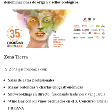
denominaciones de origen
sellos ecológicos
y
.
Zona Tierra
🍷 Zona gastronómica con:
Salas de catas profesionales
Mesas redondas y charlas enogastronómicas
Showcookings en directo
, fusionando tradición y vanguardia
Wine Bar
vinos premiados en el X Concurso Oficial
con los
PROAVA