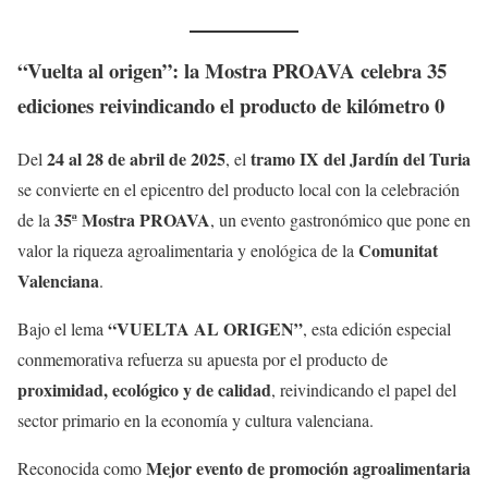
“Vuelta al origen”: la Mostra PROAVA celebra 35
ediciones reivindicando el producto de kilómetro 0
24 al 28 de abril de 2025
tramo IX del Jardín del Turia
Del
, el
se convierte en el epicentro del producto local con la celebración
35ª Mostra PROAVA
de la
, un evento gastronómico que pone en
Comunitat
valor la riqueza agroalimentaria y enológica de la
Valenciana
.
“VUELTA AL ORIGEN”
Bajo el lema
, esta edición especial
conmemorativa refuerza su apuesta por el producto de
proximidad, ecológico y de calidad
, reivindicando el papel del
sector primario en la economía y cultura valenciana.
Mejor evento de promoción agroalimentaria
Reconocida como