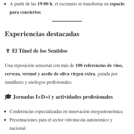
19:00 h
espacio
A partir de las
, el escenario se transforma en
para conciertos
Experiencias destacadas
🍷 El Túnel de los Sentidos
100 referencias de vino,
Una exposición sensorial con más de
cerveza, vermut y aceite de oliva virgen extra
, guiada por
sumilleres y enólogos profesionales.
🎓 Jornadas I+D+i y actividades profesionales
Conferencias especializadas en innovación enogastronómica
Presentaciones para el sector vitivinícola autonómico y
nacional