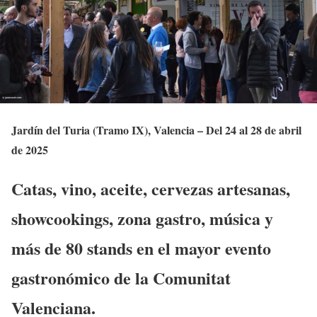
Jardín del Turia (Tramo IX), Valencia – Del 24 al 28 de abril
de 2025
Catas, vino, aceite, cervezas artesanas,
showcookings, zona gastro, música y
más de 80 stands en el mayor evento
gastronómico de la Comunitat
Valenciana.