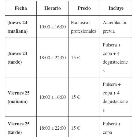
Fecha
Horario
Precio
Incluye
Jueves 24
Exclusivo
Acreditación
10:00 a 16:00
(mañana)
profesionales
previa
Pulsera +
Jueves 24
copa + 4
18:00 a 22:00
15 €
(tarde)
degustacione
s
Pulsera +
Viernes 25
copa + 4
10:00 a 16:00
15 €
(mañana)
degustacione
s
Viernes 25
Pulsera +
18:00 a 22:00
15 €
(tarde)
copa