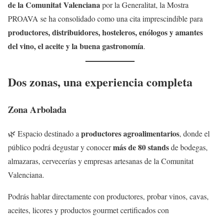
de la Comunitat Valenciana
por la Generalitat, la Mostra
PROAVA se ha consolidado como una cita imprescindible para
productores, distribuidores, hosteleros, enólogos y amantes
del vino, el aceite y la buena gastronomía
.
Dos zonas, una experiencia completa
Zona Arbolada
productores agroalimentarios
🌿 Espacio destinado a
, donde el
más de 80 stands
público podrá degustar y conocer
de bodegas,
almazaras, cervecerías y empresas artesanas de la Comunitat
Valenciana.
Podrás hablar directamente con productores, probar vinos, cavas,
aceites, licores y productos gourmet certificados con